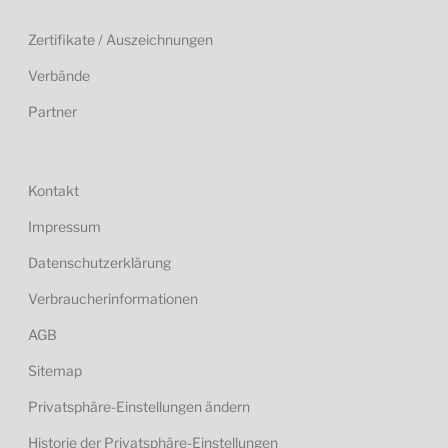
Zertifikate / Auszeichnungen
Verbände
Partner
Kontakt
Impressum
Datenschutzerklärung
Verbraucherinformationen
AGB
Sitemap
Privatsphäre-Einstellungen ändern
Historie der Privatsphäre-Einstellungen