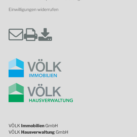
Einwilligungen widerrufen
VÖLK
Immobilien
GmbH
VÖLK
Hausverwaltung
GmbH