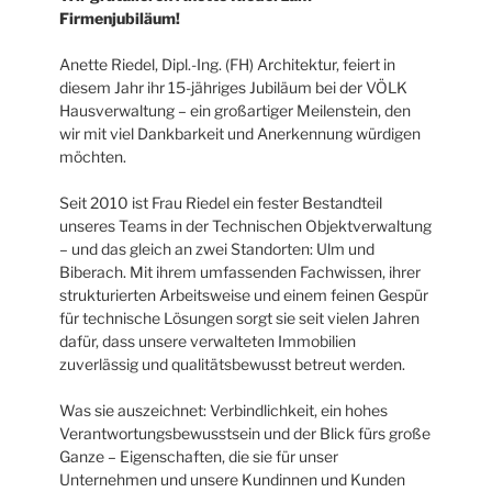
Firmenjubiläum!
Anette Riedel, Dipl.-Ing. (FH) Architektur, feiert in
diesem Jahr ihr 15-jähriges Jubiläum bei der VÖLK
Hausverwaltung – ein großartiger Meilenstein, den
wir mit viel Dankbarkeit und Anerkennung würdigen
möchten.
Seit 2010 ist Frau Riedel ein fester Bestandteil
unseres Teams in der Technischen Objektverwaltung
– und das gleich an zwei Standorten: Ulm und
Biberach. Mit ihrem umfassenden Fachwissen, ihrer
strukturierten Arbeitsweise und einem feinen Gespür
für technische Lösungen sorgt sie seit vielen Jahren
dafür, dass unsere verwalteten Immobilien
zuverlässig und qualitätsbewusst betreut werden.
Was sie auszeichnet: Verbindlichkeit, ein hohes
Verantwortungsbewusstsein und der Blick fürs große
Ganze – Eigenschaften, die sie für unser
Unternehmen und unsere Kundinnen und Kunden