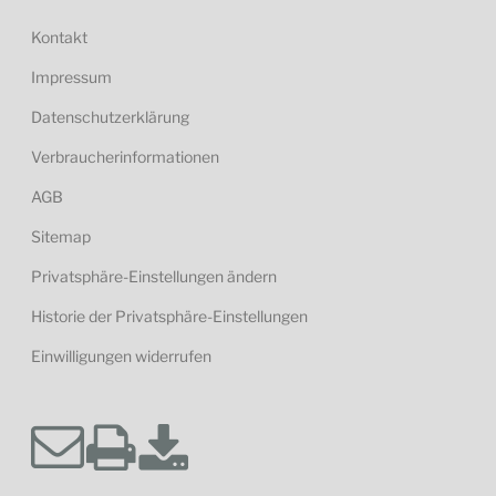
Kontakt
Impressum
Datenschutzerklärung
Verbraucherinformationen
AGB
Sitemap
Privatsphäre-Einstellungen ändern
Historie der Privatsphäre-Einstellungen
Einwilligungen widerrufen