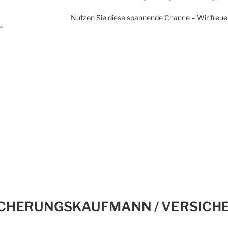
Nutzen Sie diese spannende Chance – Wir freue
ICHERUNGSKAUFMANN / VERSICH