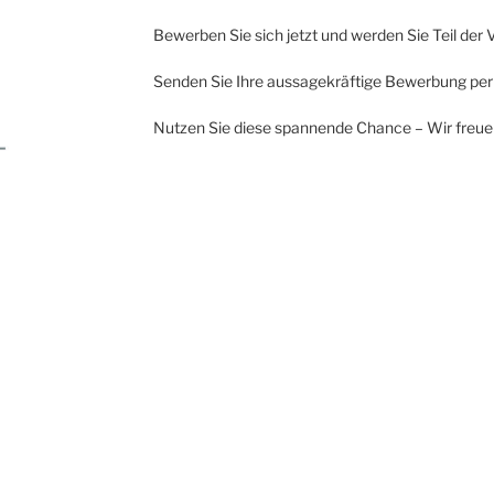
Bewerben Sie sich jetzt und werden Sie Teil de
Senden Sie Ihre aussagekräftige Bewerbung per 
Nutzen Sie diese spannende Chance – Wir freue