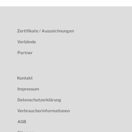
Zertifikate / Auszeichnungen
Verbände
Partner
Kontakt
Impressum
Datenschutzerklärung
Verbraucherinformationen
AGB