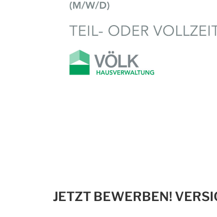
JETZT BEWERBEN! VERS