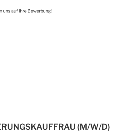
n uns auf Ihre Bewerbung!
ERUNGSKAUFFRAU (M/W/D)