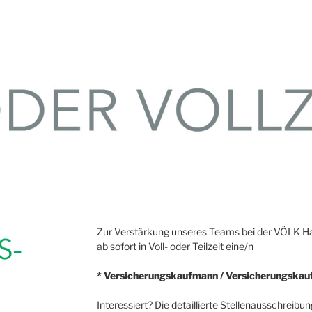
Zur Verstärkung unseres Teams bei der VÖLK 
ab sofort in Voll- oder Teilzeit eine/n
* Versicherungskaufmann / Versicherungskauf
Interessiert? Die detaillierte Stellenausschreibu