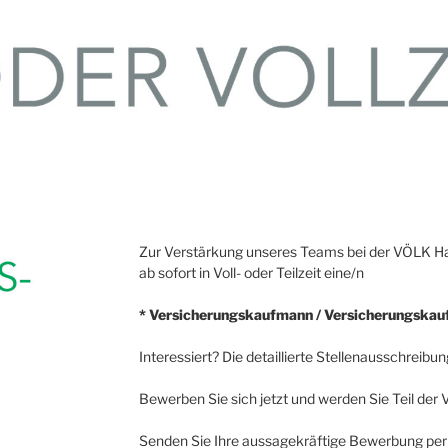
Zur Verstärkung unseres Teams bei der VÖLK 
ab sofort in Voll- oder Teilzeit eine/n
* Versicherungskaufmann / Versicherungskauf
Interessiert? Die detaillierte Stellenausschreibu
Bewerben Sie sich jetzt und werden Sie Teil de
Senden Sie Ihre aussagekräftige Bewerbung per 