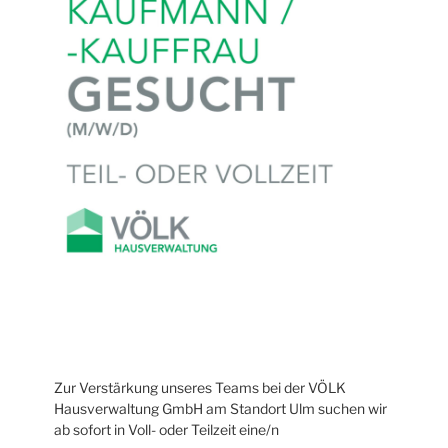
Zur Verstärkung unseres Teams bei der VÖLK
Hausverwaltung GmbH am Standort Ulm suchen wir
ab sofort in Voll- oder Teilzeit eine/n