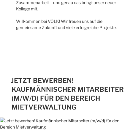
Zusammenarbeit – und genau das bringt unser neuer
Kollege mit.
Willkommen bei VÖLK! Wir freuen uns auf die
gemeinsame Zukunft und viele erfolgreiche Projekte.
JETZT BEWERBEN!
KAUFMÄNNISCHER MITARBEITER
(M/W/D) FÜR DEN BEREICH
MIETVERWALTUNG