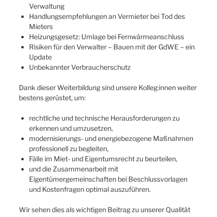
Verwaltung
Handlungsempfehlungen an Vermieter bei Tod des
Mieters
Heizungsgesetz: Umlage bei Fernwärmeanschluss
Risiken für den Verwalter – Bauen mit der GdWE – ein
Update
Unbekannter Verbraucherschutz
Dank dieser Weiterbildung sind unsere Kolleg:innen weiter
bestens gerüstet, um:
rechtliche und technische Herausforderungen zu
erkennen und umzusetzen,
modernisierungs- und energiebezogene Maßnahmen
professionell zu begleiten,
Fälle im Miet- und Eigentumsrecht zu beurteilen,
und die Zusammenarbeit mit
Eigentümergemeinschaften bei Beschlussvorlagen
und Kostenfragen optimal auszuführen.
Wir sehen dies als wichtigen Beitrag zu unserer Qualität