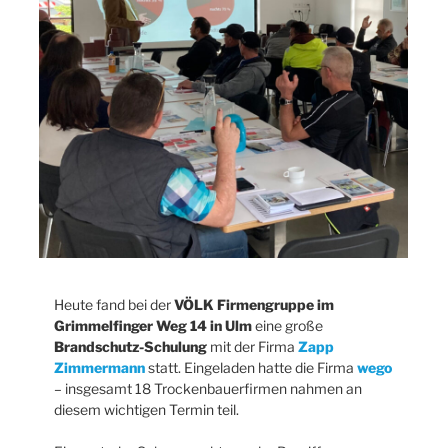
Heute fand bei der
VÖLK Firmengruppe im
Grimmelfinger Weg 14 in Ulm
eine große
Brandschutz-Schulung
mit der Firma
Zapp
Zimmermann
statt. Eingeladen hatte die Firma
wego
– insgesamt 18 Trockenbauerfirmen nahmen an
diesem wichtigen Termin teil.