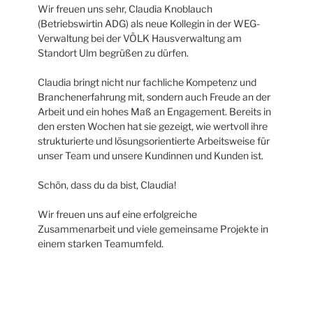
Wir freuen uns sehr, Claudia Knoblauch
(Betriebswirtin ADG) als neue Kollegin in der WEG-
Verwaltung bei der VÖLK Hausverwaltung am
Standort Ulm begrüßen zu dürfen.
Claudia bringt nicht nur fachliche Kompetenz und
Branchenerfahrung mit, sondern auch Freude an der
Arbeit und ein hohes Maß an Engagement. Bereits in
den ersten Wochen hat sie gezeigt, wie wertvoll ihre
strukturierte und lösungsorientierte Arbeitsweise für
unser Team und unsere Kundinnen und Kunden ist.
Schön, dass du da bist, Claudia!
Wir freuen uns auf eine erfolgreiche
Zusammenarbeit und viele gemeinsame Projekte in
einem starken Teamumfeld.