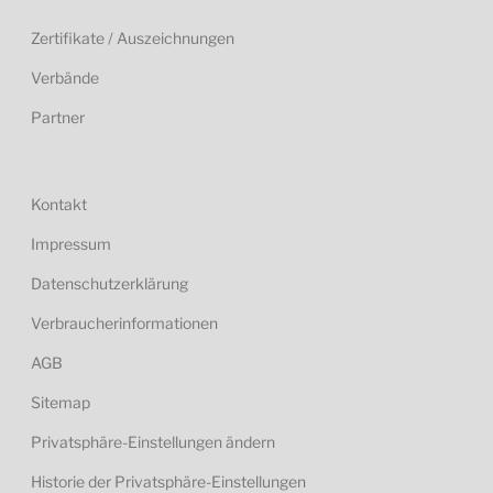
Zertifikate / Auszeichnungen
Verbände
Partner
Kontakt
Impressum
Datenschutzerklärung
Verbraucherinformationen
AGB
Sitemap
Privatsphäre-Einstellungen ändern
Historie der Privatsphäre-Einstellungen