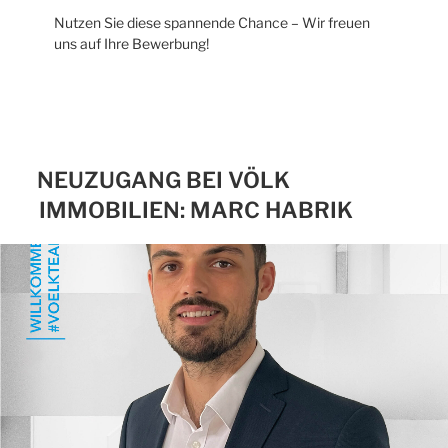
Nutzen Sie diese spannende Chance – Wir freuen
uns auf Ihre Bewerbung!
NEUZUGANG BEI VÖLK
IMMOBILIEN: MARC HABRIK