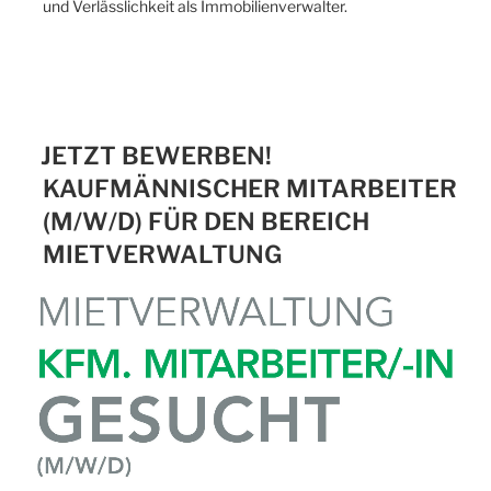
und Verlässlichkeit als Immobilienverwalter.
JETZT BEWERBEN!
KAUFMÄNNISCHER MITARBEITER
(M/W/D) FÜR DEN BEREICH
MIETVERWALTUNG