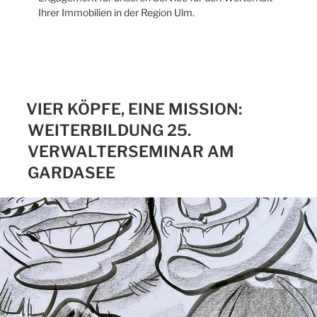
Ihrer Immobilien in der Region Ulm.
VIER KÖPFE, EINE MISSION:
WEITERBILDUNG 25.
VERWALTERSEMINAR AM
GARDASEE