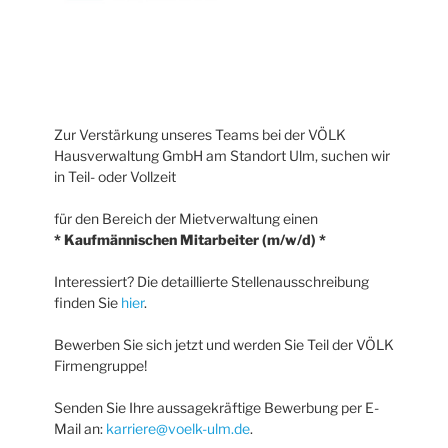
Zur Verstärkung unseres Teams bei der VÖLK
Hausverwaltung GmbH am Standort Ulm, suchen wir
in Teil- oder Vollzeit
für den Bereich der Mietverwaltung einen
* Kaufmännischen Mitarbeiter (m/w/d) *
Interessiert? Die detaillierte Stellenausschreibung
finden Sie
hier
.
Bewerben Sie sich jetzt und werden Sie Teil der VÖLK
Firmengruppe!
Senden Sie Ihre aussagekräftige Bewerbung per E-
Mail an:
karriere@voelk-ulm.de
.