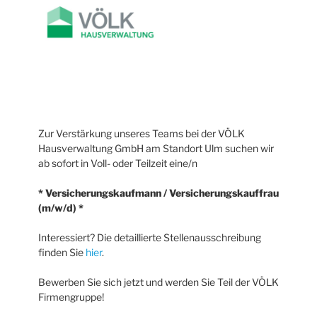
Zur Verstärkung unseres Teams bei der VÖLK
Hausverwaltung GmbH am Standort Ulm suchen wir
ab sofort in Voll- oder Teilzeit eine/n
* Versicherungskaufmann / Versicherungskauffrau
(m/w/d) *
Interessiert? Die detaillierte Stellenausschreibung
finden Sie
hier
.
Bewerben Sie sich jetzt und werden Sie Teil der VÖLK
Firmengruppe!