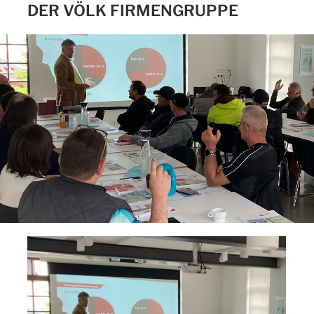
DER VÖLK FIRMENGRUPPE