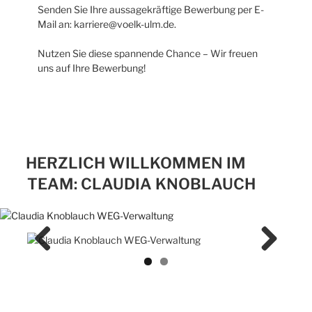
Senden Sie Ihre aussagekräftige Bewerbung per E-
Mail an: karriere@voelk-ulm.de.
Nutzen Sie diese spannende Chance – Wir freuen
uns auf Ihre Bewerbung!
HERZLICH WILLKOMMEN IM
TEAM: CLAUDIA KNOBLAUCH
Previ
Next
ous