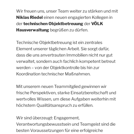
Wir freuen uns, unser Team weiter zu stärken und mit
Niklas Riedel
einen neuen engagierten Kollegen in
der
technischen Objektbetreuung
der
VÖLK
Hausverwaltung
begrüßen zu dürfen.
Technische Objektbetreuung ist ein zentrales
Element unserer täglichen Arbeit. Sie sorgt dafür,
dass die uns anvertrauten Immobilien nicht nur gut
verwaltet, sondern auch fachlich kompetent betreut
werden – von der Objektkontrolle bis hin zur
Koordination technischer Maßnahmen.
Mit unserem neuen Teammitglied gewinnen wir
frische Perspektiven, starke Einsatzbereitschaft und
wertvolles Wissen, um diese Aufgaben weiterhin mit
höchstem Qualitätsanspruch zu erfüllen.
Wir sind überzeugt: Engagement,
Verantwortungsbewusstsein und Teamgeist sind die
besten Voraussetzungen für eine erfolgreiche