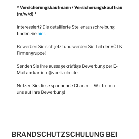
* Versicherungskaufmann / Versicherungskauffrau
(m/w/d) *
Interessiert? Die detaillierte Stellenausschreibung
finden Sie
hier
.
Bewerben Sie sich jetzt und werden Sie Teil der VÖLK
Firmengruppe!
Senden Sie Ihre aussagekräftige Bewerbung per E-
Mail an: karriere@voelk-ulm.de.
Nutzen Sie diese spannende Chance – Wir freuen
uns auf Ihre Bewerbung!
BRANDSCHUTZSCHULUNG BEI