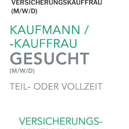
VERSICHERUNGSKAUFFRAU
(M/W/D)