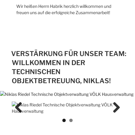
Wir heißen Herrn Habrik herzlich willkommen und
freuen uns auf die erfolgreiche Zusammenarbeit!
VERSTÄRKUNG FÜR UNSER TEAM:
WILLKOMMEN IN DER
TECHNISCHEN
OBJEKTBETREUUNG, NIKLAS!
Previ
Next
ous