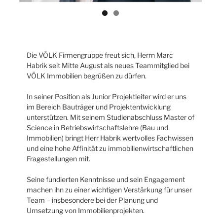
Die VÖLK Firmengruppe freut sich, Herrn Marc
Habrik seit Mitte August als neues Teammitglied bei
VÖLK Immobilien begrüßen zu dürfen.
In seiner Position als Junior Projektleiter wird er uns
im Bereich Bauträger und Projektentwicklung
unterstützen. Mit seinem Studienabschluss Master of
Science in Betriebswirtschaftslehre (Bau und
Immobilien) bringt Herr Habrik wertvolles Fachwissen
und eine hohe Affinität zu immobilienwirtschaftlichen
Fragestellungen mit.
Seine fundierten Kenntnisse und sein Engagement
machen ihn zu einer wichtigen Verstärkung für unser
Team – insbesondere bei der Planung und
Umsetzung von Immobilienprojekten.