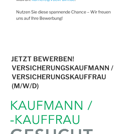
Nutzen Sie diese spannende Chance – Wir freuen
uns auf Ihre Bewerbung!
JETZT BEWERBEN!
VERSICHERUNGSKAUFMANN /
VERSICHERUNGSKAUFFRAU
(M/W/D)