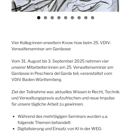
Vier Kolleg:innen erweitern Know-how beim 25. VDIV-
Verwalterseminar am Gardasee
Vom 31. August bis 3. September 2025 nahmen vier
unserer Mitarbeiter:innen am 25. Verwalterseminar am
Gardasee in Peschiera del Garda teil, veranstaltet vom
VDIV Baden-Württemberg.
Ziel der Teilnahme war, aktuelles Wissen in Recht, Technik
und Verwaltungspraxis aufzufrischen und neue Impulse
für unsere tägliche Arbeit zu gewinnen.
Während des mehrtägigen Seminars wurden u.a.
folgende Themen behandelt:
Digitalisierung und Einsatz von KI in der WEG-