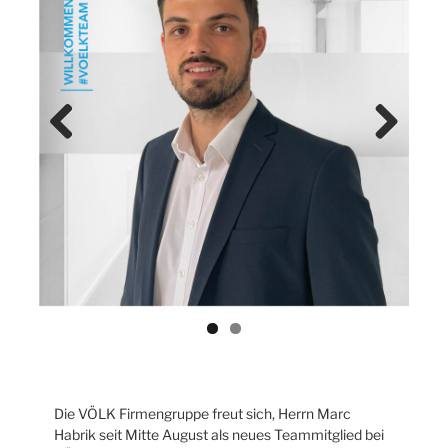
Previ
Next
ous
Die VÖLK Firmengruppe freut sich, Herrn Marc
Habrik seit Mitte August als neues Teammitglied bei