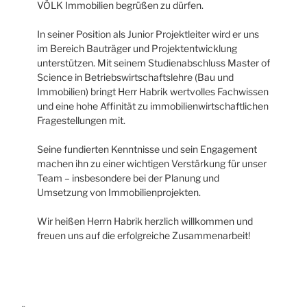
VÖLK Immobilien begrüßen zu dürfen.
In seiner Position als Junior Projektleiter wird er uns
im Bereich Bauträger und Projektentwicklung
unterstützen. Mit seinem Studienabschluss Master of
Science in Betriebswirtschaftslehre (Bau und
Immobilien) bringt Herr Habrik wertvolles Fachwissen
und eine hohe Affinität zu immobilienwirtschaftlichen
Fragestellungen mit.
Seine fundierten Kenntnisse und sein Engagement
machen ihn zu einer wichtigen Verstärkung für unser
Team – insbesondere bei der Planung und
Umsetzung von Immobilienprojekten.
Wir heißen Herrn Habrik herzlich willkommen und
freuen uns auf die erfolgreiche Zusammenarbeit!
Beitragsnavigation