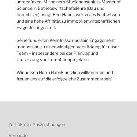
unterstützen. Mit seinem Studienabschluss Master of
Science in Betriebswirtschaftslehre (Bau und
Immobilien) bringt Herr Habrik wertvolles Fachwissen
und eine hohe Affinität zu immobilienwirtschaftlichen
Fragestellungen mit.
Seine fundierten Kenntnisse und sein Engagement
machen ihn zu einer wichtigen Verstärkung für unser
Team – insbesondere bei der Planung und
Umsetzung von Immobilienprojekten.
Wir heißen Herrn Habrik herzlich willkommen und
freuen uns auf die erfolgreiche Zusammenarbeit!
Zertifikate / Auszeichnungen
Verbände