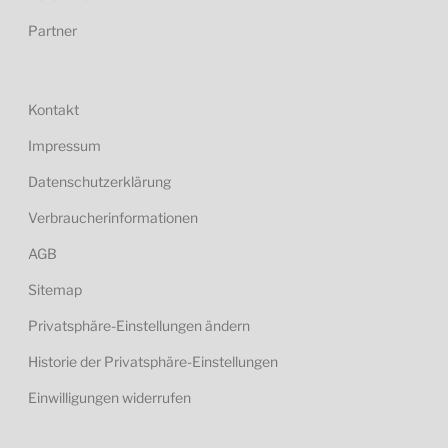
Partner
Kontakt
Impressum
Datenschutzerklärung
Verbraucherinformationen
AGB
Sitemap
Privatsphäre-Einstellungen ändern
Historie der Privatsphäre-Einstellungen
Einwilligungen widerrufen