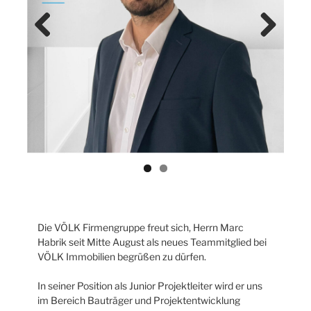
Previ
Next
ous
Die VÖLK Firmengruppe freut sich, Herrn Marc
Habrik seit Mitte August als neues Teammitglied bei
VÖLK Immobilien begrüßen zu dürfen.
In seiner Position als Junior Projektleiter wird er uns
im Bereich Bauträger und Projektentwicklung