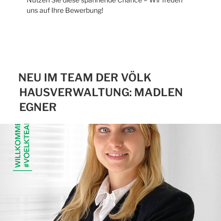
uns auf Ihre Bewerbung!
NEU IM TEAM DER VÖLK
HAUSVERWALTUNG: MADLEN
EGNER