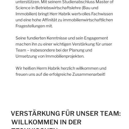
unterstützen. Mit seinem Studienabschluss Master of
Science in Betriebswirtschaftslehre (Bau und
Immobilien) bringt Herr Habrik wertvolles Fachwissen
und eine hohe Affinität zu immobilienwirtschaftlichen
Fragestellungen mit.
Seine fundierten Kenntnisse und sein Engagement
machen ihn zu einer wichtigen Verstärkung für unser
Team – insbesondere bei der Planung und
Umsetzung von Immobilienprojekten.
Wir heißen Herrn Habrik herzlich willkommen und
freuen uns auf die erfolgreiche Zusammenarbeit!
VERSTÄRKUNG FÜR UNSER TEAM:
WILLKOMMEN IN DER