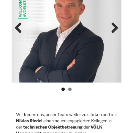
Previ
Next
ous
Wir freuen uns, unser Team weiter zu stärken und mit
Niklas Riedel
einen neuen engagierten Kollegen in
der
technischen Objektbetreuung
der
VÖLK