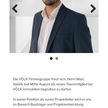
Previ
Next
ous
Die VÖLK Firmengruppe freut sich, Herrn Marc
Habrik seit Mitte August als neues Teammitglied bei
VÖLK Immobilien begrüßen zu dürfen.
In seiner Position als Junior Projektleiter wird er uns
im Bereich Bauträger und Projektentwicklung