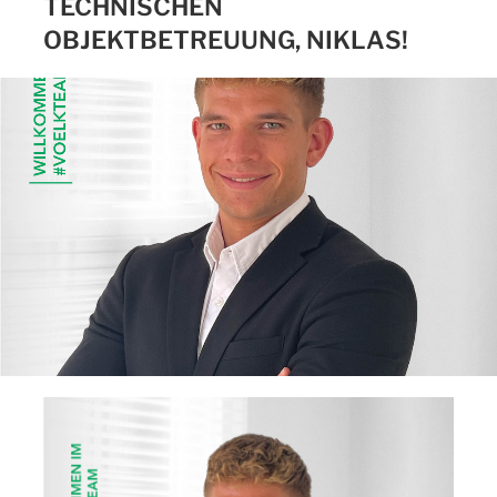
TECHNISCHEN
OBJEKTBETREUUNG, NIKLAS!