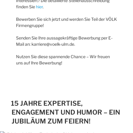
Interessiert? Die detaillierte Stellenausschreibung
finden Sie
hier
.
Bewerben Sie sich jetzt und werden Sie Teil der VÖLK
Firmengruppe!
Senden Sie Ihre aussagekräftige Bewerbung per E-
Mail an: karriere@voelk-ulm.de.
Nutzen Sie diese spannende Chance – Wir freuen
uns auf Ihre Bewerbung!
15 JAHRE EXPERTISE,
ENGAGEMENT UND HUMOR – EIN
JUBILÄUM ZUM FEIERN!