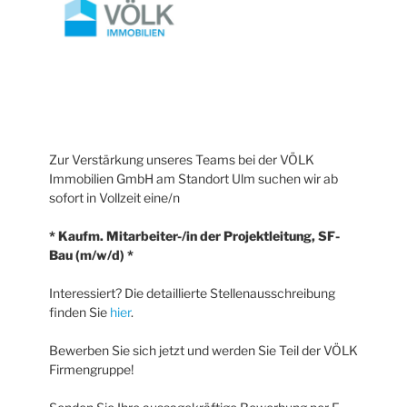
Zur Verstärkung unseres Teams bei der VÖLK
Immobilien GmbH am Standort Ulm suchen wir ab
sofort in Vollzeit eine/n
* Kaufm. Mitarbeiter-/in der Projektleitung, SF-
Bau (m/w/d) *
Interessiert? Die detaillierte Stellenausschreibung
finden Sie
hier
.
Bewerben Sie sich jetzt und werden Sie Teil der VÖLK
Firmengruppe!