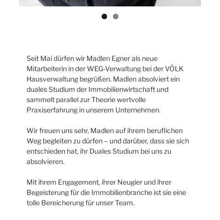
Seit Mai dürfen wir Madlen Egner als neue
Mitarbeiterin in der WEG-Verwaltung bei der VÖLK
Hausverwaltung begrüßen. Madlen absolviert ein
duales Studium der Immobilienwirtschaft und
sammelt parallel zur Theorie wertvolle
Praxiserfahrung in unserem Unternehmen.
Wir freuen uns sehr, Madlen auf ihrem beruflichen
Weg begleiten zu dürfen – und darüber, dass sie sich
entschieden hat, ihr Duales Studium bei uns zu
absolvieren.
Mit ihrem Engagement, ihrer Neugier und ihrer
Begeisterung für die Immobilienbranche ist sie eine
tolle Bereicherung für unser Team.