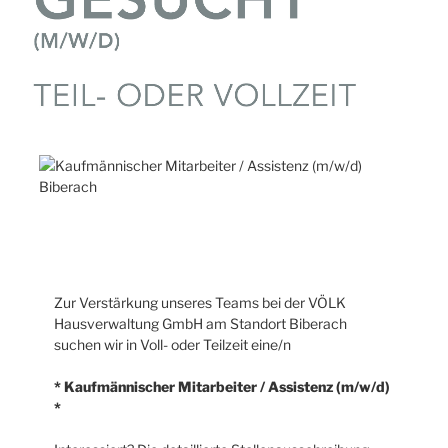
Zur Verstärkung unseres Teams bei der VÖLK
Hausverwaltung GmbH am Standort Biberach
suchen wir in Voll- oder Teilzeit eine/n
* Kaufmännischer Mitarbeiter / Assistenz (m/w/d)
*