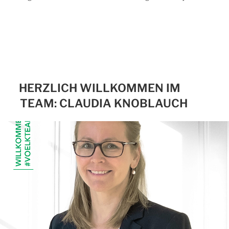
HERZLICH WILLKOMMEN IM
TEAM: CLAUDIA KNOBLAUCH