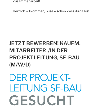
Zusammenarbeit!
Herzlich willkommen, Suse – schön, dass du da bist!
JETZT BEWERBEN! KAUFM.
MITARBEITER-/IN DER
PROJEKTLEITUNG, SF-BAU
(M/W/D)