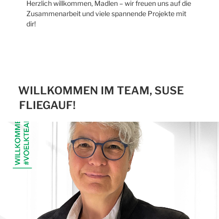
Herzlich willkommen, Madlen – wir freuen uns auf die
Zusammenarbeit und viele spannende Projekte mit
dir!
WILLKOMMEN IM TEAM, SUSE
FLIEGAUF!