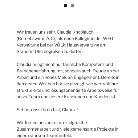
Wir freuen uns sehr, Claudia Knoblauch
(Betriebswirtin ADG) als neue Kollegin in der WEG-
Verwaltung bei der VÖLK Hausverwaltung am
Standort Ulm begrüßen zu dürfen.
Claudia bringt nicht nur fachliche Kompetenz und
Branchenerfahrung mit, sondern auch Freude an der
Arbeit und ein hohes Maß an Engagement. Bereits in
den ersten Wochen hat sie gezeigt, wie wertvoll ihre
strukturierte und lösungsorientierte Arbeitsweise für
unser Team und unsere Kundinnen und Kunden ist.
Schön, dass du da bist, Claudia!
Wir freuen uns auf eine erfolgreiche
Zusammenarbeit und viele gemeinsame Projekte in
einem starken Teamumfeld.