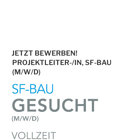
JETZT BEWERBEN!
PROJEKTLEITER-/IN, SF-BAU
(M/W/D)