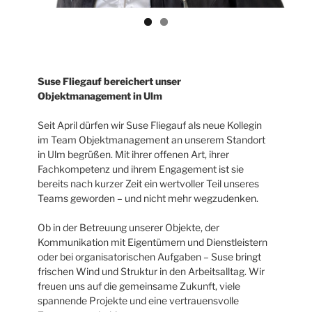
Suse Fliegauf bereichert unser
Objektmanagement in Ulm
Seit April dürfen wir Suse Fliegauf als neue Kollegin
im Team Objektmanagement an unserem Standort
in Ulm begrüßen. Mit ihrer offenen Art, ihrer
Fachkompetenz und ihrem Engagement ist sie
bereits nach kurzer Zeit ein wertvoller Teil unseres
Teams geworden – und nicht mehr wegzudenken.
Ob in der Betreuung unserer Objekte, der
Kommunikation mit Eigentümern und Dienstleistern
oder bei organisatorischen Aufgaben – Suse bringt
frischen Wind und Struktur in den Arbeitsalltag. Wir
freuen uns auf die gemeinsame Zukunft, viele
spannende Projekte und eine vertrauensvolle