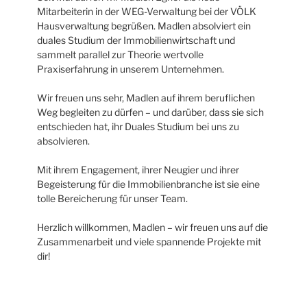
Mitarbeiterin in der WEG-Verwaltung bei der VÖLK
Hausverwaltung begrüßen. Madlen absolviert ein
duales Studium der Immobilienwirtschaft und
sammelt parallel zur Theorie wertvolle
Praxiserfahrung in unserem Unternehmen.
Wir freuen uns sehr, Madlen auf ihrem beruflichen
Weg begleiten zu dürfen – und darüber, dass sie sich
entschieden hat, ihr Duales Studium bei uns zu
absolvieren.
Mit ihrem Engagement, ihrer Neugier und ihrer
Begeisterung für die Immobilienbranche ist sie eine
tolle Bereicherung für unser Team.
Herzlich willkommen, Madlen – wir freuen uns auf die
Zusammenarbeit und viele spannende Projekte mit
dir!