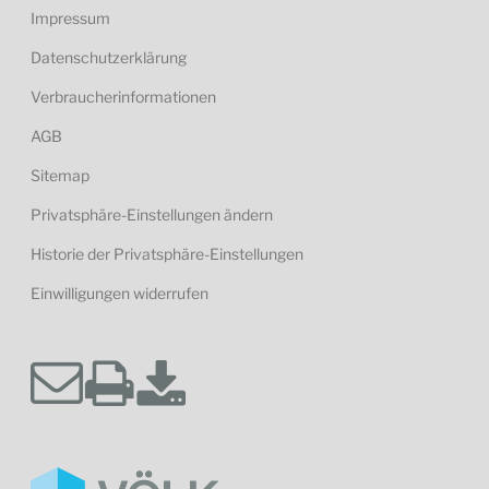
Impressum
Datenschutzerklärung
Verbraucherinformationen
AGB
Sitemap
Privatsphäre-Einstellungen ändern
Historie der Privatsphäre-Einstellungen
Einwilligungen widerrufen