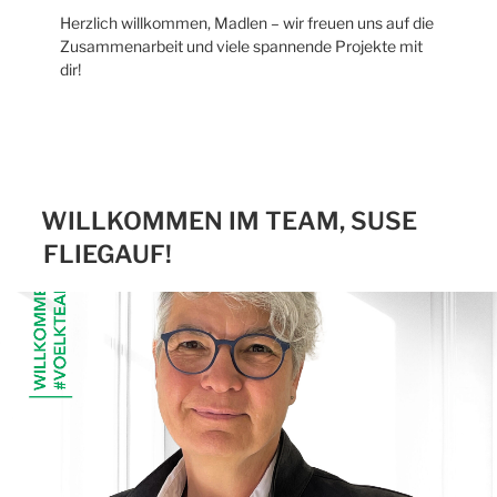
Herzlich willkommen, Madlen – wir freuen uns auf die
Zusammenarbeit und viele spannende Projekte mit
dir!
WILLKOMMEN IM TEAM, SUSE
FLIEGAUF!