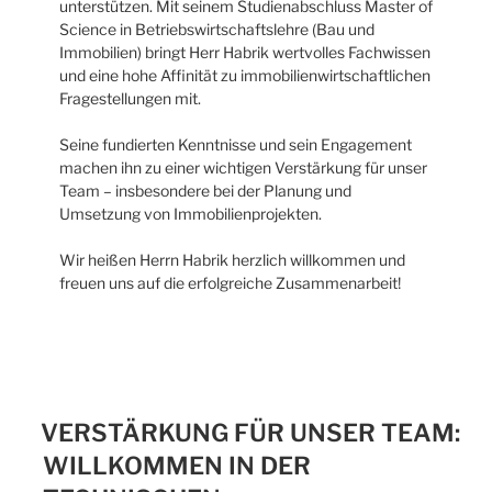
unterstützen. Mit seinem Studienabschluss Master of
Science in Betriebswirtschaftslehre (Bau und
Immobilien) bringt Herr Habrik wertvolles Fachwissen
und eine hohe Affinität zu immobilienwirtschaftlichen
Fragestellungen mit.
Seine fundierten Kenntnisse und sein Engagement
machen ihn zu einer wichtigen Verstärkung für unser
Team – insbesondere bei der Planung und
Umsetzung von Immobilienprojekten.
Wir heißen Herrn Habrik herzlich willkommen und
freuen uns auf die erfolgreiche Zusammenarbeit!
VERSTÄRKUNG FÜR UNSER TEAM:
WILLKOMMEN IN DER