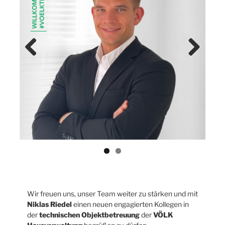
Previ
Next
ous
Wir freuen uns, unser Team weiter zu stärken und mit
Niklas Riedel
einen neuen engagierten Kollegen in
der
technischen Objektbetreuung
der
VÖLK