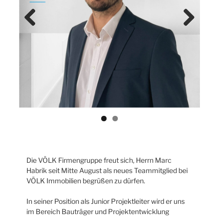
Previ
Next
ous
Die VÖLK Firmengruppe freut sich, Herrn Marc
Habrik seit Mitte August als neues Teammitglied bei
VÖLK Immobilien begrüßen zu dürfen.
In seiner Position als Junior Projektleiter wird er uns
im Bereich Bauträger und Projektentwicklung