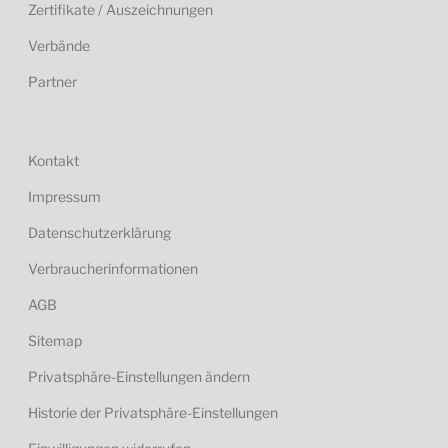
Zertifikate / Auszeichnungen
Verbände
Partner
Kontakt
Impressum
Datenschutzerklärung
Verbraucherinformationen
AGB
Sitemap
Privatsphäre-Einstellungen ändern
Historie der Privatsphäre-Einstellungen