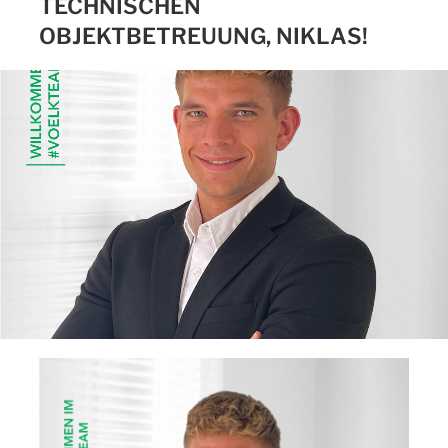
TECHNISCHEN
OBJEKTBETREUUNG, NIKLAS!