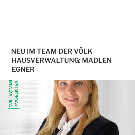
NEU IM TEAM DER VÖLK
HAUSVERWALTUNG: MADLEN
EGNER