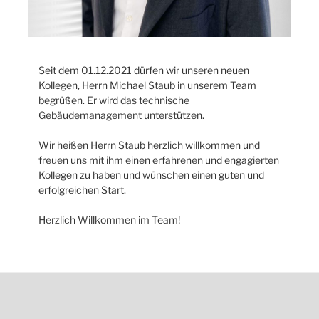
Seit dem 01.12.2021 dürfen wir unseren neuen
Kollegen, Herrn Michael Staub in unserem Team
begrüßen. Er wird das technische
Gebäudemanagement unterstützen.
Wir heißen Herrn Staub herzlich willkommen und
freuen uns mit ihm einen erfahrenen und engagierten
Kollegen zu haben und wünschen einen guten und
erfolgreichen Start.
Herzlich Willkommen im Team!