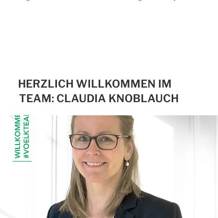
HERZLICH WILLKOMMEN IM
TEAM: CLAUDIA KNOBLAUCH