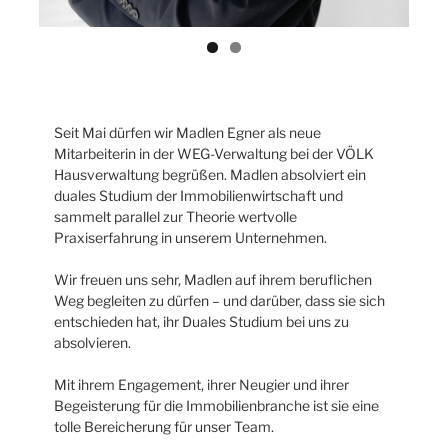
Seit Mai dürfen wir Madlen Egner als neue
Mitarbeiterin in der WEG-Verwaltung bei der VÖLK
Hausverwaltung begrüßen. Madlen absolviert ein
duales Studium der Immobilienwirtschaft und
sammelt parallel zur Theorie wertvolle
Praxiserfahrung in unserem Unternehmen.
Wir freuen uns sehr, Madlen auf ihrem beruflichen
Weg begleiten zu dürfen – und darüber, dass sie sich
entschieden hat, ihr Duales Studium bei uns zu
absolvieren.
Mit ihrem Engagement, ihrer Neugier und ihrer
Begeisterung für die Immobilienbranche ist sie eine
tolle Bereicherung für unser Team.