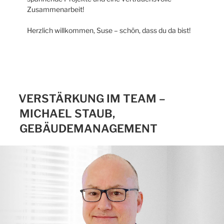
Zusammenarbeit!
Herzlich willkommen, Suse – schön, dass du da bist!
VERSTÄRKUNG IM TEAM –
MICHAEL STAUB,
GEBÄUDEMANAGEMENT