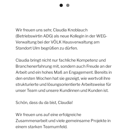
Wir freuen uns sehr, Claudia Knoblauch
(Betriebswirtin ADG) als neue Kollegin in der WEG-
Verwaltung bei der VÖLK Hausverwaltung am
Standort Ulm begrüßen zu dürfen.
Claudia bringt nicht nur fachliche Kompetenz und
Branchenerfahrung mit, sondern auch Freude an der
Arbeit und ein hohes Maß an Engagement. Bereits in
den ersten Wochen hat sie gezeigt, wie wertvoll ihre
strukturierte und lösungsorientierte Arbeitsweise für
unser Team und unsere Kundinnen und Kunden ist.
Schön, dass du da bist, Claudia!
Wir freuen uns auf eine erfolgreiche
Zusammenarbeit und viele gemeinsame Projekte in
einem starken Teamumfeld.