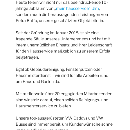
Heute feiern wir nicht nur das beeindruckende 10-
jährige Jubiläum von „
mein hausservice“ Ulm
,
sondern auch die herausragenden Leistungen von
Petra Baffa, unserer geschätzten Objektleiterin.
Seit der Gründung im Januar 2015 ist sie eine
tragende Säule unseres Unternehmens und hat mit
ihrem unermüdlichen Einsatz und ihrer Leidenschaft
für den Hausservice maßgeblich zu unserem Erfolg
beigetragen.
Egal ob Gebäudereinigung, Fensterputzen oder
Hausmeisterdienst – wir sind für alle Arbeiten rund
um Haus und Garten da.
Mit mittlerweile über 20 engagierten Mitarbeitenden
sind wir stolz darauf, einen soliden Reinigungs- und
Hausmeisterservice zu bieten.
Unsere top-ausgerüsteten VW Caddys und VW
Busse sind immer bereit, um Kundenwünsche schnell