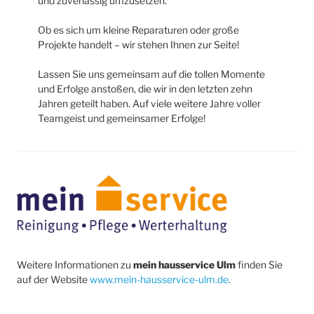
und zuverlässig umzusetzen.
Ob es sich um kleine Reparaturen oder große
Projekte handelt – wir stehen Ihnen zur Seite!
Lassen Sie uns gemeinsam auf die tollen Momente
und Erfolge anstoßen, die wir in den letzten zehn
Jahren geteilt haben. Auf viele weitere Jahre voller
Teamgeist und gemeinsamer Erfolge!
Weitere Informationen zu
mein hausservice Ulm
finden Sie
auf der Website
www.mein-hausservice-ulm.de
.