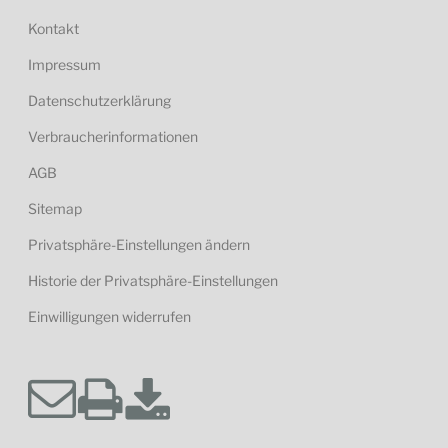
Kontakt
Impressum
Datenschutzerklärung
Verbraucherinformationen
AGB
Sitemap
Privatsphäre-Einstellungen ändern
Historie der Privatsphäre-Einstellungen
Einwilligungen widerrufen