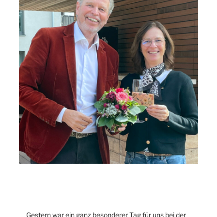
Gestern war ein ganz besonderer Tag für uns bei der