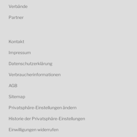
Verbände
Partner
Kontakt
Impressum
Datenschutzerklärung
Verbraucherinformationen
AGB
Sitemap
Privatsphäre-Einstellungen ändern
Historie der Privatsphäre-Einstellungen
Einwilligungen widerrufen