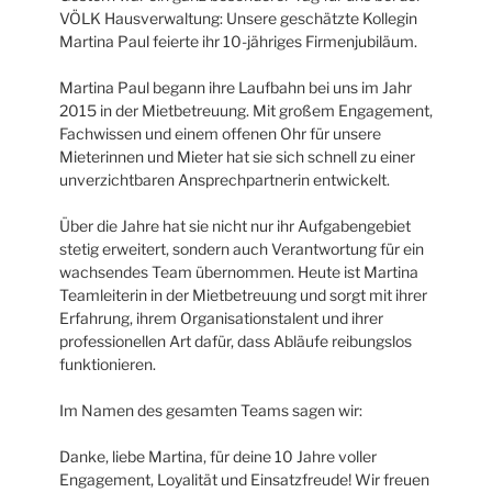
VÖLK Hausverwaltung: Unsere geschätzte Kollegin
Martina Paul feierte ihr 10-jähriges Firmenjubiläum.
Martina Paul begann ihre Laufbahn bei uns im Jahr
2015 in der Mietbetreuung. Mit großem Engagement,
Fachwissen und einem offenen Ohr für unsere
Mieterinnen und Mieter hat sie sich schnell zu einer
unverzichtbaren Ansprechpartnerin entwickelt.
Über die Jahre hat sie nicht nur ihr Aufgabengebiet
stetig erweitert, sondern auch Verantwortung für ein
wachsendes Team übernommen. Heute ist Martina
Teamleiterin in der Mietbetreuung und sorgt mit ihrer
Erfahrung, ihrem Organisationstalent und ihrer
professionellen Art dafür, dass Abläufe reibungslos
funktionieren.
Im Namen des gesamten Teams sagen wir:
Danke, liebe Martina, für deine 10 Jahre voller
Engagement, Loyalität und Einsatzfreude! Wir freuen