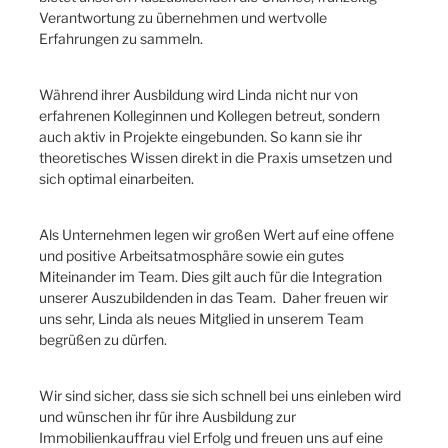
Verantwortung zu übernehmen und wertvolle
Erfahrungen zu sammeln.
Während ihrer Ausbildung wird Linda nicht nur von
erfahrenen Kolleginnen und Kollegen betreut, sondern
auch aktiv in Projekte eingebunden. So kann sie ihr
theoretisches Wissen direkt in die Praxis umsetzen und
sich optimal einarbeiten.
Als Unternehmen legen wir großen Wert auf eine offene
und positive Arbeitsatmosphäre sowie ein gutes
Miteinander im Team. Dies gilt auch für die Integration
unserer Auszubildenden in das Team. Daher freuen wir
uns sehr, Linda als neues Mitglied in unserem Team
begrüßen zu dürfen.
Wir sind sicher, dass sie sich schnell bei uns einleben wird
und wünschen ihr für ihre Ausbildung zur
Immobilienkauffrau viel Erfolg und freuen uns auf eine