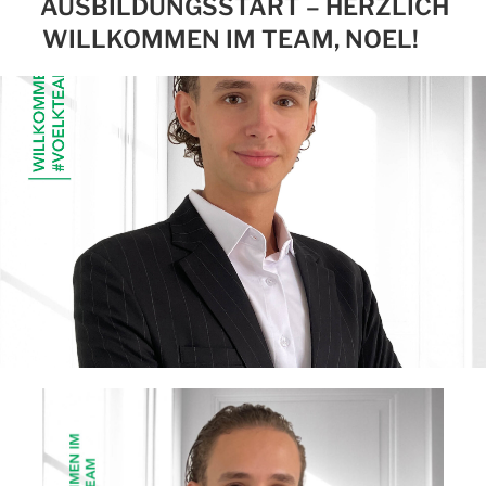
AUSBILDUNGSSTART – HERZLICH
WILLKOMMEN IM TEAM, NOEL!