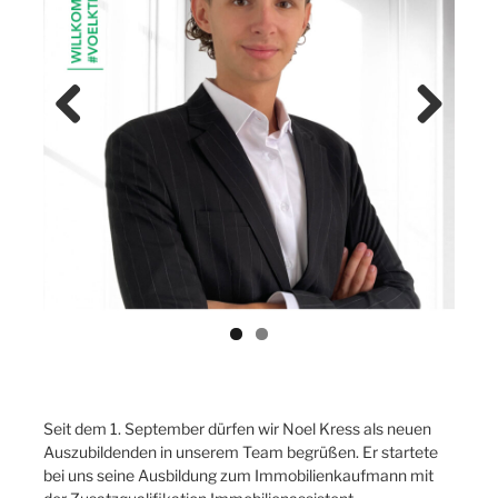
Previ
Next
ous
Seit dem 1. September dürfen wir Noel Kress als neuen
Auszubildenden in unserem Team begrüßen. Er startete
bei uns seine Ausbildung zum Immobilienkaufmann mit