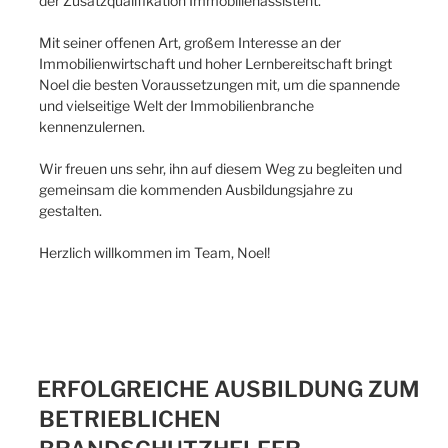
der Zusatzqualifikation Immobilienassistent.
Mit seiner offenen Art, großem Interesse an der
Immobilienwirtschaft und hoher Lernbereitschaft bringt
Noel die besten Voraussetzungen mit, um die spannende
und vielseitige Welt der Immobilienbranche
kennenzulernen.
Wir freuen uns sehr, ihn auf diesem Weg zu begleiten und
gemeinsam die kommenden Ausbildungsjahre zu
gestalten.
Herzlich willkommen im Team, Noel!
ERFOLGREICHE AUSBILDUNG ZUM
BETRIEBLICHEN