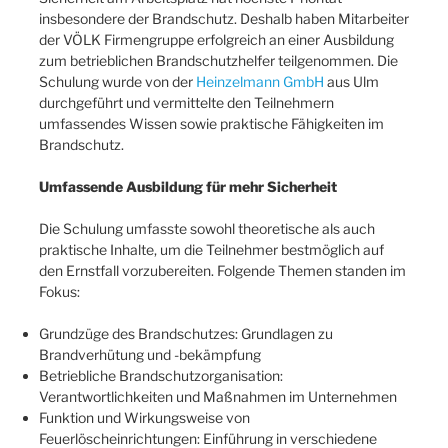
insbesondere der Brandschutz. Deshalb haben Mitarbeiter
der VÖLK Firmengruppe erfolgreich an einer Ausbildung
zum betrieblichen Brandschutzhelfer teilgenommen. Die
Schulung wurde von der
Heinzelmann GmbH
aus Ulm
durchgeführt und vermittelte den Teilnehmern
umfassendes Wissen sowie praktische Fähigkeiten im
Brandschutz.
Umfassende Ausbildung für mehr Sicherheit
Die Schulung umfasste sowohl theoretische als auch
praktische Inhalte, um die Teilnehmer bestmöglich auf
den Ernstfall vorzubereiten. Folgende Themen standen im
Fokus:
Grundzüge des Brandschutzes: Grundlagen zu
Brandverhütung und -bekämpfung
Betriebliche Brandschutzorganisation:
Verantwortlichkeiten und Maßnahmen im Unternehmen
Funktion und Wirkungsweise von
Feuerlöscheinrichtungen: Einführung in verschiedene