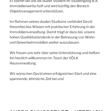
Er startet bei uns als dualer Student im Studiengang B.A.
Immobilienwirtschaft und wird künftig den Bereich
Objektmanagement unterstützen.
Im Rahmen seines dualen Studiums verbindet David
theoretisches Wissen mit praktischer Erfahrung in der
Immobilienverwaltung. Damit trägt er dazu bei, unsere
hohen Qualitätsstandards in der Betreuung von Wohn-
und Gewerbeimmobilien weiter auszubauen.
Wir freuen uns sehr über seine Unterstützung und heißen
ihn herzlich willkommen im Team der VÖLK
Hausverwaltung.
Wir wünschen David einen erfolgreichen Start und eine
spannende, lehrreiche Zeit bei uns!