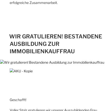
erfolgreiche Zusammenarbeit.
WIR GRATULIEREN! BESTANDENE
AUSBILDUNG ZUR
IMMOBILIENKAUFFRAU
Geschafft!
Voller Stolz gratulieren wir unserer Auszubildenden Frau