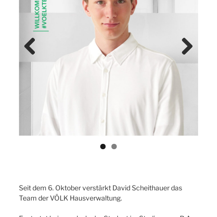
Previ
Next
ous
Seit dem 6. Oktober verstärkt David Scheithauer das
Team der VÖLK Hausverwaltung.