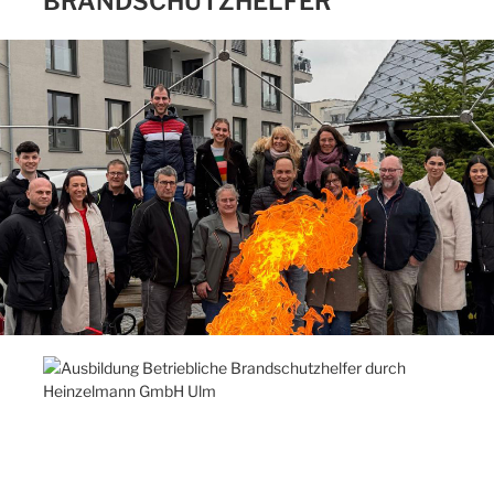
BRANDSCHUTZHELFER