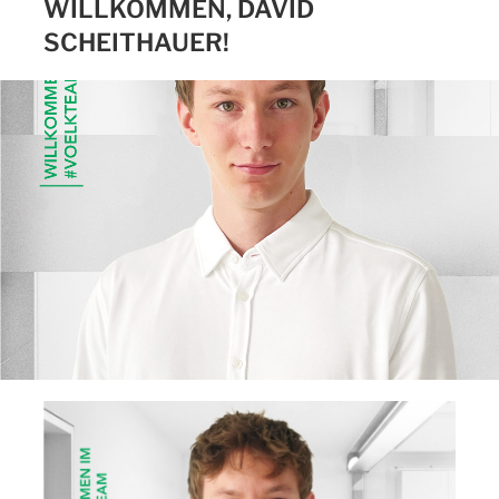
WILLKOMMEN, DAVID
SCHEITHAUER!