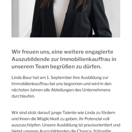
Wir freuen uns, eine weitere engagierte
Auszubildende zur Immobilienkauffrau in
unserem Team begrüßen zu dürfen.
Linda Baur hat am 1. September ihre Ausbildung zur
Immobilienkauffrau bei uns begonnen und wird in den
nächsten Jahren alle Abteilungen des Unternehmens
durchlaufen.
Wir sind stolz darauf, junge Talente wie Linda zu fördern
und ihnen die Möglichkeit zu geben, ihr Potenzial voll
auszuschöpfen. Unsere Ausbildung ist praxisorientiert und
bietet unseren Auszubildenden die Chance, frühzeitig