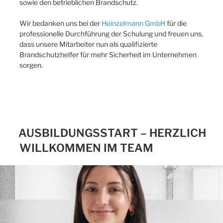
sowie den betrieblichen Brandschutz.
Wir bedanken uns bei der
Heinzelmann GmbH
für die
professionelle Durchführung der Schulung und freuen uns,
dass unsere Mitarbeiter nun als qualifizierte
Brandschutzhelfer für mehr Sicherheit im Unternehmen
sorgen.
AUSBILDUNGSSTART – HERZLICH
WILLKOMMEN IM TEAM