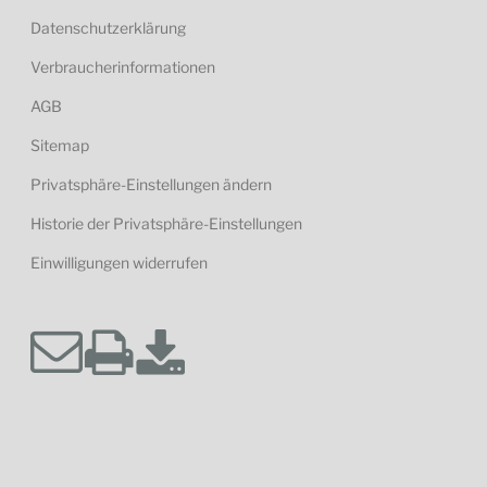
Datenschutzerklärung
Verbraucherinformationen
AGB
Sitemap
Privatsphäre-Einstellungen ändern
Historie der Privatsphäre-Einstellungen
Einwilligungen widerrufen