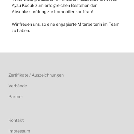
Aysu Kücük zum erfolgreichen Bestehen der
Abschlussprüfung zur Immobilienkauffrau!
Wir freuen uns, so eine engagierte Mitarbeiterin im Team
zu haben.
Zertifikate / Auszeichnungen
Verbände
Partner
Kontakt
Impressum