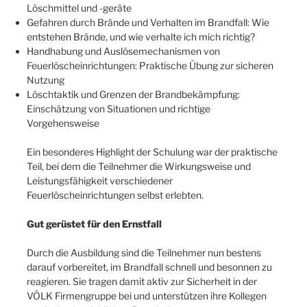
Löschmittel und -geräte
Gefahren durch Brände und Verhalten im Brandfall: Wie
entstehen Brände, und wie verhalte ich mich richtig?
Handhabung und Auslösemechanismen von
Feuerlöscheinrichtungen: Praktische Übung zur sicheren
Nutzung
Löschtaktik und Grenzen der Brandbekämpfung:
Einschätzung von Situationen und richtige
Vorgehensweise
Ein besonderes Highlight der Schulung war der praktische
Teil, bei dem die Teilnehmer die Wirkungsweise und
Leistungsfähigkeit verschiedener
Feuerlöscheinrichtungen selbst erlebten.
Gut gerüstet für den Ernstfall
Durch die Ausbildung sind die Teilnehmer nun bestens
darauf vorbereitet, im Brandfall schnell und besonnen zu
reagieren. Sie tragen damit aktiv zur Sicherheit in der
VÖLK Firmengruppe bei und unterstützen ihre Kollegen