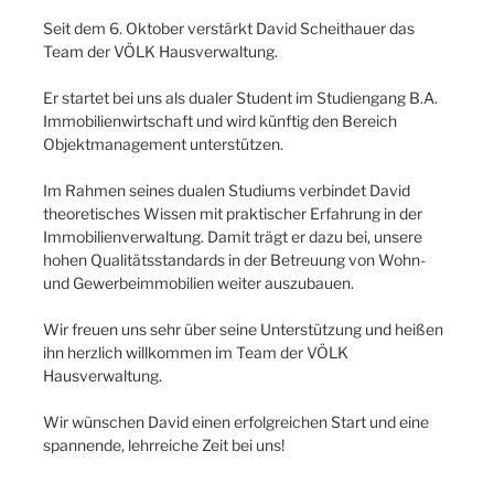
Seit dem 6. Oktober verstärkt David Scheithauer das
Team der VÖLK Hausverwaltung.
Er startet bei uns als dualer Student im Studiengang B.A.
Immobilienwirtschaft und wird künftig den Bereich
Objektmanagement unterstützen.
Im Rahmen seines dualen Studiums verbindet David
theoretisches Wissen mit praktischer Erfahrung in der
Immobilienverwaltung. Damit trägt er dazu bei, unsere
hohen Qualitätsstandards in der Betreuung von Wohn-
und Gewerbeimmobilien weiter auszubauen.
Wir freuen uns sehr über seine Unterstützung und heißen
ihn herzlich willkommen im Team der VÖLK
Hausverwaltung.
Wir wünschen David einen erfolgreichen Start und eine
spannende, lehrreiche Zeit bei uns!