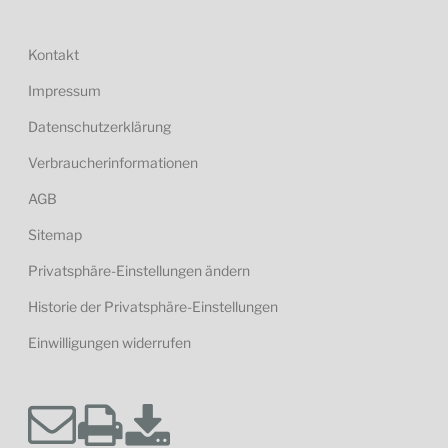
Kontakt
Impressum
Datenschutzerklärung
Verbraucherinformationen
AGB
Sitemap
Privatsphäre-Einstellungen ändern
Historie der Privatsphäre-Einstellungen
Einwilligungen widerrufen