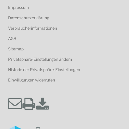
Impressum
Datenschutzerklärung
Verbraucherinformationen
AGB
Sitemap
Privatsphäre-Einstellungen ändern
Historie der Privatsphäre-Einstellungen
Einwilligungen widerrufen