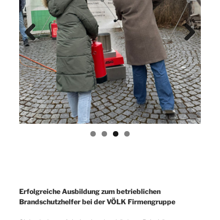
Previ
Next
ous
Erfolgreiche Ausbildung zum betrieblichen
Brandschutzhelfer bei der VÖLK Firmengruppe