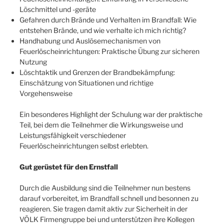
Löschmittel und -geräte
Gefahren durch Brände und Verhalten im Brandfall: Wie
entstehen Brände, und wie verhalte ich mich richtig?
Handhabung und Auslösemechanismen von
Feuerlöscheinrichtungen: Praktische Übung zur sicheren
Nutzung
Löschtaktik und Grenzen der Brandbekämpfung:
Einschätzung von Situationen und richtige
Vorgehensweise
Ein besonderes Highlight der Schulung war der praktische
Teil, bei dem die Teilnehmer die Wirkungsweise und
Leistungsfähigkeit verschiedener
Feuerlöscheinrichtungen selbst erlebten.
Gut gerüstet für den Ernstfall
Durch die Ausbildung sind die Teilnehmer nun bestens
darauf vorbereitet, im Brandfall schnell und besonnen zu
reagieren. Sie tragen damit aktiv zur Sicherheit in der
VÖLK Firmengruppe bei und unterstützen ihre Kollegen