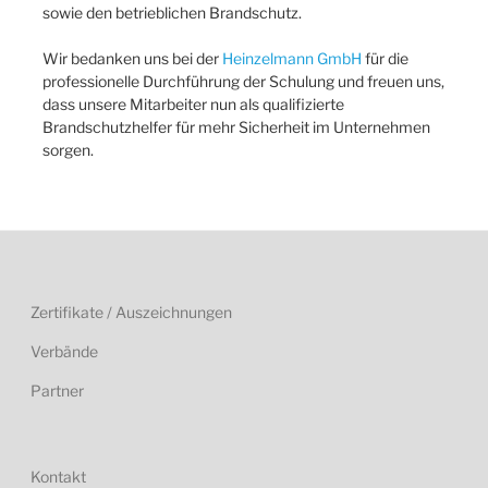
sowie den betrieblichen Brandschutz.
Wir bedanken uns bei der
Heinzelmann GmbH
für die
professionelle Durchführung der Schulung und freuen uns,
dass unsere Mitarbeiter nun als qualifizierte
Brandschutzhelfer für mehr Sicherheit im Unternehmen
sorgen.
Zertifikate / Auszeichnungen
Verbände
Partner
Kontakt