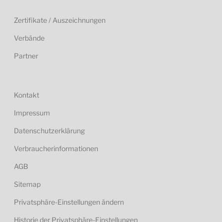
Zertifikate / Auszeichnungen
Verbände
Partner
Kontakt
Impressum
Datenschutzerklärung
Verbraucherinformationen
AGB
Sitemap
Privatsphäre-Einstellungen ändern
Historie der Privatsphäre-Einstellungen