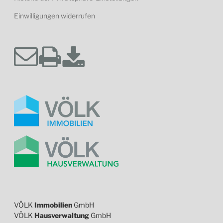
Einwilligungen widerrufen
VÖLK
Immobilien
GmbH
VÖLK
Hausverwaltung
GmbH