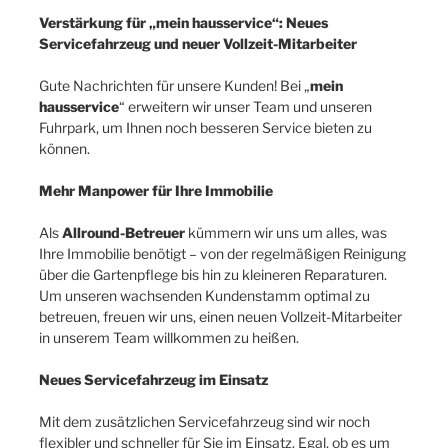
Verstärkung für „mein hausservice“: Neues
Servicefahrzeug und neuer Vollzeit-Mitarbeiter
Gute Nachrichten für unsere Kunden! Bei „
mein
hausservice
“ erweitern wir unser Team und unseren
Fuhrpark, um Ihnen noch besseren Service bieten zu
können.
Mehr Manpower für Ihre Immobilie
Als
Allround-Betreuer
kümmern wir uns um alles, was
Ihre Immobilie benötigt – von der regelmäßigen Reinigung
über die Gartenpflege bis hin zu kleineren Reparaturen.
Um unseren wachsenden Kundenstamm optimal zu
betreuen, freuen wir uns, einen neuen Vollzeit-Mitarbeiter
in unserem Team willkommen zu heißen.
Neues Servicefahrzeug im Einsatz
Mit dem zusätzlichen Servicefahrzeug sind wir noch
flexibler und schneller für Sie im Einsatz. Egal, ob es um