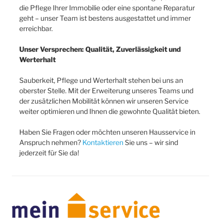
die Pflege Ihrer Immobilie oder eine spontane Reparatur
geht – unser Team ist bestens ausgestattet und immer
erreichbar.
Unser Versprechen: Qualität, Zuverlässigkeit und
Werterhalt
Sauberkeit, Pflege und Werterhalt stehen bei uns an
oberster Stelle. Mit der Erweiterung unseres Teams und
der zusätzlichen Mobilität können wir unseren Service
weiter optimieren und Ihnen die gewohnte Qualität bieten.
Haben Sie Fragen oder möchten unseren Hausservice in
Anspruch nehmen?
Kontaktieren
Sie uns – wir sind
jederzeit für Sie da!