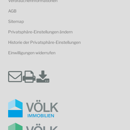
Verbraucherinformationen
AGB
Sitemap
Privatsphäre-Einstellungen ändern
Historie der Privatsphäre-Einstellungen
Einwilligungen widerrufen