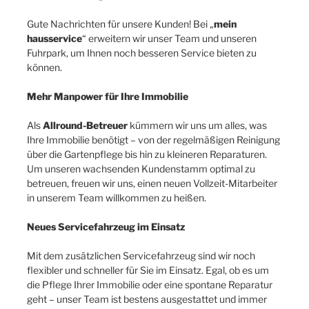
Gute Nachrichten für unsere Kunden! Bei „
mein
hausservice
“ erweitern wir unser Team und unseren
Fuhrpark, um Ihnen noch besseren Service bieten zu
können.
Mehr Manpower für Ihre Immobilie
Als
Allround-Betreuer
kümmern wir uns um alles, was
Ihre Immobilie benötigt – von der regelmäßigen Reinigung
über die Gartenpflege bis hin zu kleineren Reparaturen.
Um unseren wachsenden Kundenstamm optimal zu
betreuen, freuen wir uns, einen neuen Vollzeit-Mitarbeiter
in unserem Team willkommen zu heißen.
Neues Servicefahrzeug im Einsatz
Mit dem zusätzlichen Servicefahrzeug sind wir noch
flexibler und schneller für Sie im Einsatz. Egal, ob es um
die Pflege Ihrer Immobilie oder eine spontane Reparatur
geht – unser Team ist bestens ausgestattet und immer