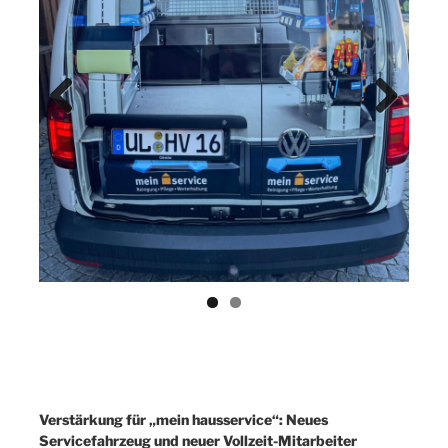
Previ
Next
ous
Verstärkung für „mein hausservice“: Neues
Servicefahrzeug und neuer Vollzeit-Mitarbeiter