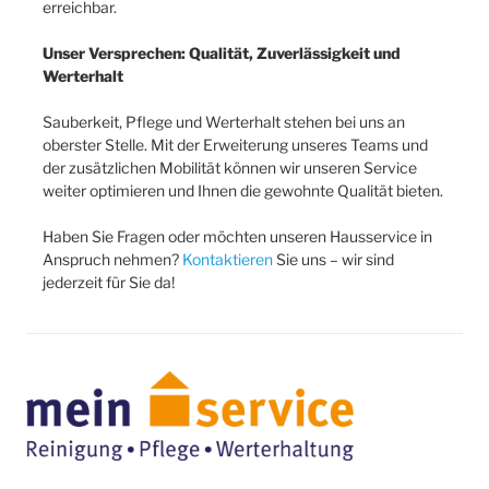
erreichbar.
Unser Versprechen: Qualität, Zuverlässigkeit und
Werterhalt
Sauberkeit, Pflege und Werterhalt stehen bei uns an
oberster Stelle. Mit der Erweiterung unseres Teams und
der zusätzlichen Mobilität können wir unseren Service
weiter optimieren und Ihnen die gewohnte Qualität bieten.
Haben Sie Fragen oder möchten unseren Hausservice in
Anspruch nehmen?
Kontaktieren
Sie uns – wir sind
jederzeit für Sie da!