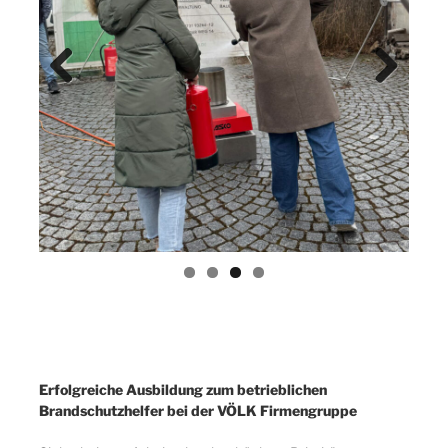
Previ
Next
ous
Erfolgreiche Ausbildung zum betrieblichen
Brandschutzhelfer bei der VÖLK Firmengruppe