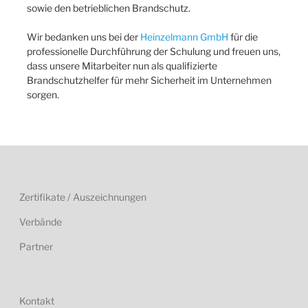
sowie den betrieblichen Brandschutz.
Wir bedanken uns bei der
Heinzelmann GmbH
für die
professionelle Durchführung der Schulung und freuen uns,
dass unsere Mitarbeiter nun als qualifizierte
Brandschutzhelfer für mehr Sicherheit im Unternehmen
sorgen.
Zertifikate / Auszeichnungen
Verbände
Partner
Kontakt