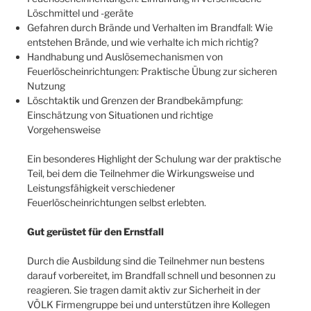
Löschmittel und -geräte
Gefahren durch Brände und Verhalten im Brandfall: Wie
entstehen Brände, und wie verhalte ich mich richtig?
Handhabung und Auslösemechanismen von
Feuerlöscheinrichtungen: Praktische Übung zur sicheren
Nutzung
Löschtaktik und Grenzen der Brandbekämpfung:
Einschätzung von Situationen und richtige
Vorgehensweise
Ein besonderes Highlight der Schulung war der praktische
Teil, bei dem die Teilnehmer die Wirkungsweise und
Leistungsfähigkeit verschiedener
Feuerlöscheinrichtungen selbst erlebten.
Gut gerüstet für den Ernstfall
Durch die Ausbildung sind die Teilnehmer nun bestens
darauf vorbereitet, im Brandfall schnell und besonnen zu
reagieren. Sie tragen damit aktiv zur Sicherheit in der
VÖLK Firmengruppe bei und unterstützen ihre Kollegen