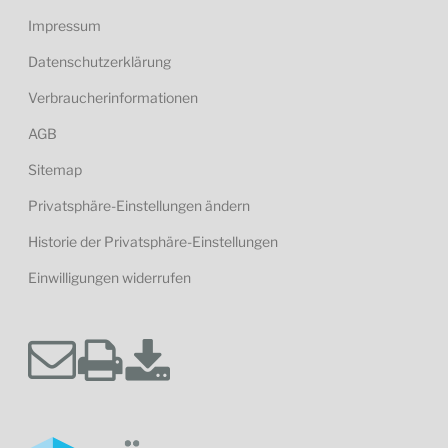
Impressum
Datenschutzerklärung
Verbraucherinformationen
AGB
Sitemap
Privatsphäre-Einstellungen ändern
Historie der Privatsphäre-Einstellungen
Einwilligungen widerrufen