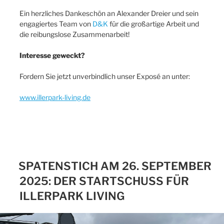
Ein herzliches Dankeschön an Alexander Dreier und sein
engagiertes Team von
D&K
für die großartige Arbeit und
die reibungslose Zusammenarbeit!
Interesse geweckt?
Fordern Sie jetzt unverbindlich unser Exposé an unter:
www.illerpark-living.de
SPATENSTICH AM 26. SEPTEMBER
2025: DER STARTSCHUSS FÜR
ILLERPARK LIVING