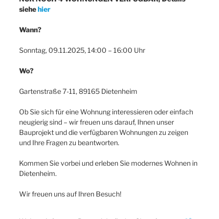
siehe
hier
Wann?
Sonntag, 09.11.2025, 14:00 – 16:00 Uhr
Wo?
Gartenstraße 7-11, 89165 Dietenheim
Ob Sie sich für eine Wohnung interessieren oder einfach
neugierig sind – wir freuen uns darauf, Ihnen unser
Bauprojekt und die verfügbaren Wohnungen zu zeigen
und Ihre Fragen zu beantworten.
Kommen Sie vorbei und erleben Sie modernes Wohnen in
Dietenheim.
Wir freuen uns auf Ihren Besuch!