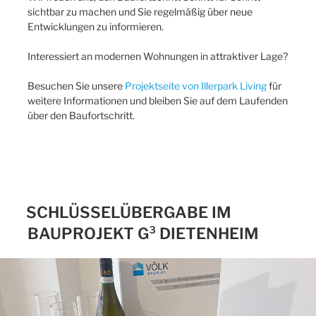
sichtbar zu machen und Sie regelmäßig über neue
Entwicklungen zu informieren.
Interessiert an modernen Wohnungen in attraktiver Lage?
Besuchen Sie unsere
Projektseite von Illerpark Living
für
weitere Informationen und bleiben Sie auf dem Laufenden
über den Baufortschritt.
SCHLÜSSELÜBERGABE IM
BAUPROJEKT G³ DIETENHEIM