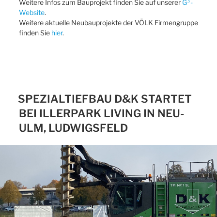
Weitere Infos zum Bauprojekt finden Sie auf unserer
G³-
Website
.
Weitere aktuelle Neubauprojekte der VÖLK Firmengruppe
finden Sie
hier
.
SPEZIALTIEFBAU D&K STARTET
BEI ILLERPARK LIVING IN NEU-
ULM, LUDWIGSFELD