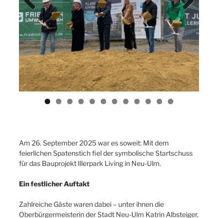
Previ
Next
ous
Am 26. September 2025 war es soweit: Mit dem
feierlichen Spatenstich fiel der symbolische Startschuss
für das Bauprojekt Illerpark Living in Neu-Ulm.
Ein festlicher Auftakt
Zahlreiche Gäste waren dabei – unter ihnen die
Oberbürgermeisterin der Stadt Neu-Ulm Katrin Albsteiger,