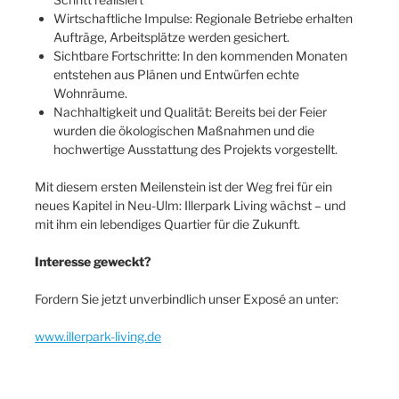
Wirtschaftliche Impulse: Regionale Betriebe erhalten
Aufträge, Arbeitsplätze werden gesichert.
Sichtbare Fortschritte: In den kommenden Monaten
entstehen aus Plänen und Entwürfen echte
Wohnräume.
Nachhaltigkeit und Qualität: Bereits bei der Feier
wurden die ökologischen Maßnahmen und die
hochwertige Ausstattung des Projekts vorgestellt.
Mit diesem ersten Meilenstein ist der Weg frei für ein
neues Kapitel in Neu-Ulm: Illerpark Living wächst – und
mit ihm ein lebendiges Quartier für die Zukunft.
Interesse geweckt?
Fordern Sie jetzt unverbindlich unser Exposé an unter:
www.illerpark-living.de