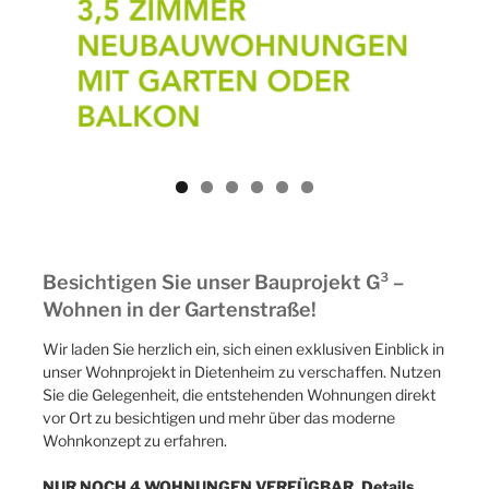
ous
Besichtigen Sie unser Bauprojekt G³ –
Wohnen in der Gartenstraße!
Wir laden Sie herzlich ein, sich einen exklusiven Einblick in
unser Wohnprojekt in Dietenheim zu verschaffen. Nutzen
Sie die Gelegenheit, die entstehenden Wohnungen direkt
vor Ort zu besichtigen und mehr über das moderne
Wohnkonzept zu erfahren.
NUR NOCH 4 WOHNUNGEN VERFÜGBAR, Details