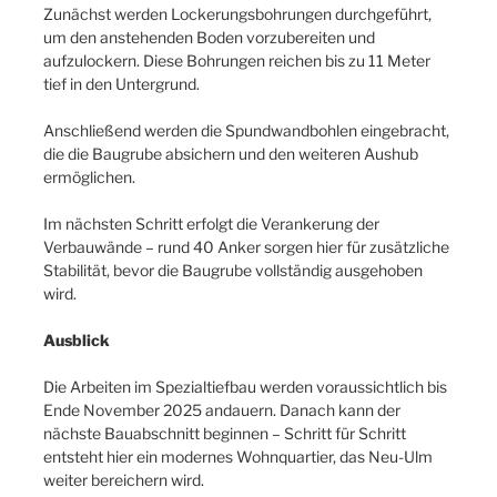
Zunächst werden Lockerungsbohrungen durchgeführt,
um den anstehenden Boden vorzubereiten und
aufzulockern. Diese Bohrungen reichen bis zu 11 Meter
tief in den Untergrund.
Anschließend werden die Spundwandbohlen eingebracht,
die die Baugrube absichern und den weiteren Aushub
ermöglichen.
Im nächsten Schritt erfolgt die Verankerung der
Verbauwände – rund 40 Anker sorgen hier für zusätzliche
Stabilität, bevor die Baugrube vollständig ausgehoben
wird.
Ausblick
Die Arbeiten im Spezialtiefbau werden voraussichtlich bis
Ende November 2025 andauern. Danach kann der
nächste Bauabschnitt beginnen – Schritt für Schritt
entsteht hier ein modernes Wohnquartier, das Neu-Ulm
weiter bereichern wird.