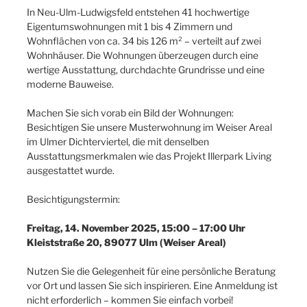
In Neu-Ulm-Ludwigsfeld entstehen 41 hochwertige
Eigentumswohnungen mit 1 bis 4 Zimmern und
Wohnflächen von ca. 34 bis 126 m² – verteilt auf zwei
Wohnhäuser. Die Wohnungen überzeugen durch eine
wertige Ausstattung, durchdachte Grundrisse und eine
moderne Bauweise.
Machen Sie sich vorab ein Bild der Wohnungen:
Besichtigen Sie unsere Musterwohnung im Weiser Areal
im Ulmer Dichterviertel, die mit denselben
Ausstattungsmerkmalen wie das Projekt Illerpark Living
ausgestattet wurde.
Besichtigungstermin:
Freitag, 14. November 2025, 15:00 – 17:00 Uhr
Kleiststraße 20, 89077 Ulm (Weiser Areal)
Nutzen Sie die Gelegenheit für eine persönliche Beratung
vor Ort und lassen Sie sich inspirieren. Eine Anmeldung ist
nicht erforderlich – kommen Sie einfach vorbei!