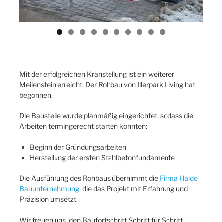
Mit der erfolgreichen Kranstellung ist ein weiterer
Meilenstein erreicht: Der Rohbau von Illerpark Living hat
begonnen.
Die Baustelle wurde planmäßig eingerichtet, sodass die
Arbeiten termingerecht starten konnten:
Beginn der Gründungsarbeiten
Herstellung der ersten Stahlbetonfundamente
Die Ausführung des Rohbaus übernimmt die
Firma Haide
Bauunternehmung
, die das Projekt mit Erfahrung und
Präzision umsetzt.
Wir freuen uns, den Baufortschritt Schritt für Schritt