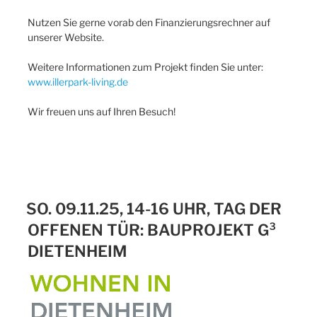
Nutzen Sie gerne vorab den Finanzierungsrechner auf
unserer Website.
Weitere Informationen zum Projekt finden Sie unter:
www.illerpark-living.de
Wir freuen uns auf Ihren Besuch!
SO. 09.11.25, 14-16 UHR, TAG DER
OFFENEN TÜR: BAUPROJEKT G³
DIETENHEIM