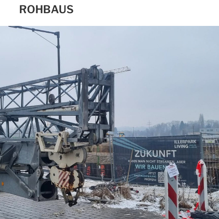
ROHBAUS