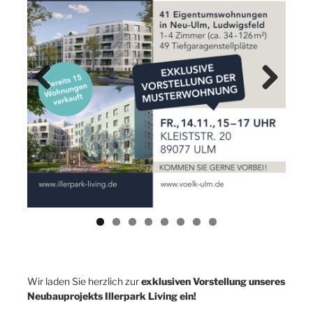
Previ
Next
ous
Wir laden Sie herzlich zur
exklusiven Vorstellung unseres
Neubauprojekts Illerpark Living ein!