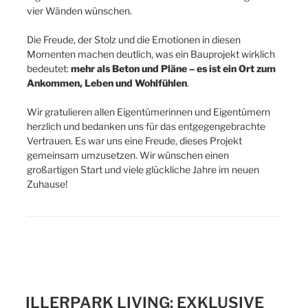
vier Wänden wünschen.
Die Freude, der Stolz und die Emotionen in diesen
Momenten machen deutlich, was ein Bauprojekt wirklich
bedeutet:
mehr als Beton und Pläne – es ist ein Ort zum
Ankommen, Leben und Wohlfühlen
.
Wir gratulieren allen Eigentümerinnen und Eigentümern
herzlich und bedanken uns für das entgegengebrachte
Vertrauen. Es war uns eine Freude, dieses Projekt
gemeinsam umzusetzen. Wir wünschen einen
großartigen Start und viele glückliche Jahre im neuen
Zuhause!
ILLERPARK LIVING: EXKLUSIVE