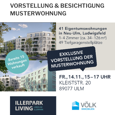
VORSTELLUNG & BESICHTIGUNG
MUSTERWOHNUNG