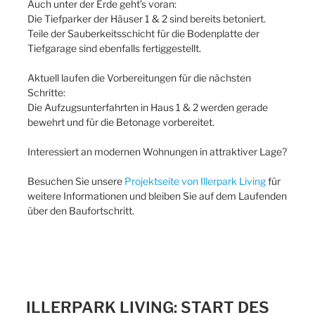
Auch unter der Erde geht’s voran:
Die Tiefparker der Häuser 1 & 2 sind bereits betoniert.
Teile der Sauberkeitsschicht für die Bodenplatte der
Tiefgarage sind ebenfalls fertiggestellt.
Aktuell laufen die Vorbereitungen für die nächsten
Schritte:
Die Aufzugsunterfahrten in Haus 1 & 2 werden gerade
bewehrt und für die Betonage vorbereitet.
Interessiert an modernen Wohnungen in attraktiver Lage?
Besuchen Sie unsere
Projektseite von Illerpark Living
für
weitere Informationen und bleiben Sie auf dem Laufenden
über den Baufortschritt.
ILLERPARK LIVING: START DES