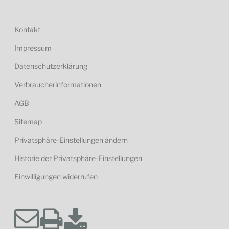
Kontakt
Impressum
Datenschutzerklärung
Verbraucherinformationen
AGB
Sitemap
Privatsphäre-Einstellungen ändern
Historie der Privatsphäre-Einstellungen
Einwilligungen widerrufen