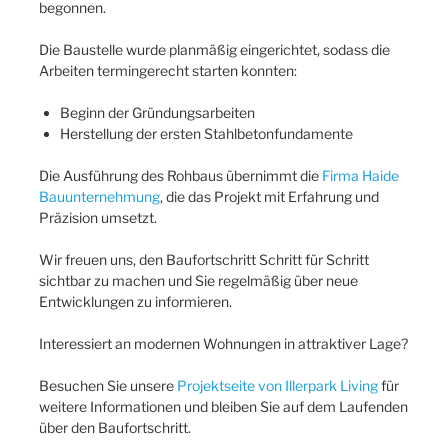
begonnen.
Die Baustelle wurde planmäßig eingerichtet, sodass die
Arbeiten termingerecht starten konnten:
Beginn der Gründungsarbeiten
Herstellung der ersten Stahlbetonfundamente
Die Ausführung des Rohbaus übernimmt die
Firma Haide
Bauunternehmung
, die das Projekt mit Erfahrung und
Präzision umsetzt.
Wir freuen uns, den Baufortschritt Schritt für Schritt
sichtbar zu machen und Sie regelmäßig über neue
Entwicklungen zu informieren.
Interessiert an modernen Wohnungen in attraktiver Lage?
Besuchen Sie unsere
Projektseite von Illerpark Living
für
weitere Informationen und bleiben Sie auf dem Laufenden
über den Baufortschritt.