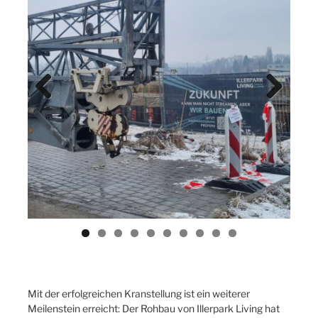
Previ
Next
ous
Mit der erfolgreichen Kranstellung ist ein weiterer
Meilenstein erreicht: Der Rohbau von Illerpark Living hat