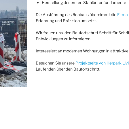
Herstellung der ersten Stahlbetonfundamente
Die Ausführung des Rohbaus übernimmt die
Firma
Erfahrung und Präzision umsetzt.
Wir freuen uns, den Baufortschritt Schritt für Sch
Entwicklungen zu informieren.
Interessiert an modernen Wohnungen in attraktive
Besuchen Sie unsere
Projektseite von Illerpark Liv
Laufenden über den Baufortschritt.