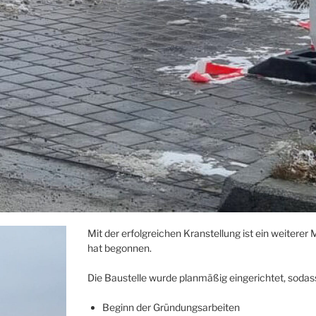
Mit der erfolgreichen Kranstellung ist ein weiterer 
hat begonnen.
Die Baustelle wurde planmäßig eingerichtet, sodas
Beginn der Gründungsarbeiten