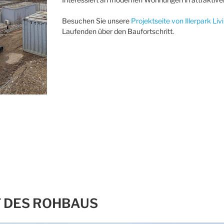
Besuchen Sie unsere
Projektseite von Illerpark Liv
Laufenden über den Baufortschritt.
T DES ROHBAUS