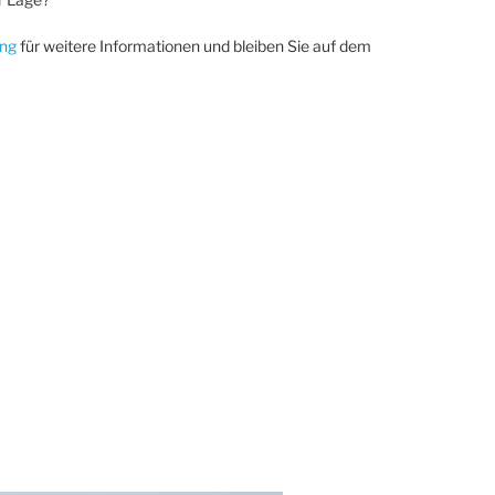
ing
für weitere Informationen und bleiben Sie auf dem