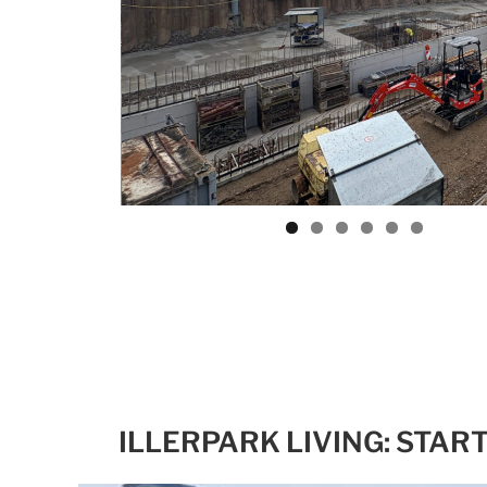
ILLERPARK LIVING: STAR