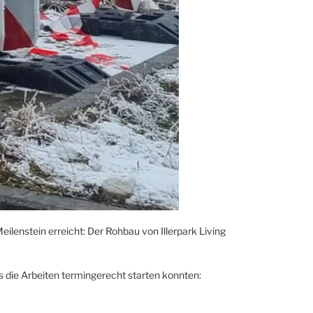
Meilenstein erreicht: Der Rohbau von Illerpark Living
s die Arbeiten termingerecht starten konnten: