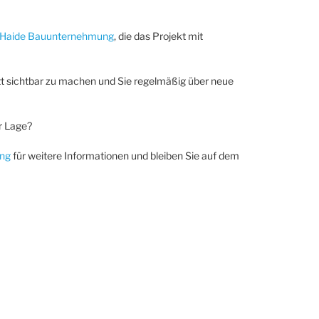
 Haide Bauunternehmung
, die das Projekt mit
ritt sichtbar zu machen und Sie regelmäßig über neue
r Lage?
ing
für weitere Informationen und bleiben Sie auf dem