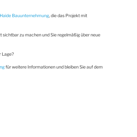
 Haide Bauunternehmung
, die das Projekt mit
ritt sichtbar zu machen und Sie regelmäßig über neue
r Lage?
ing
für weitere Informationen und bleiben Sie auf dem