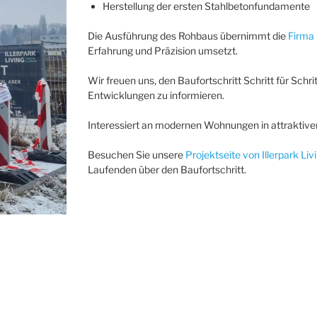
Herstellung der ersten Stahlbetonfundamente
Die Ausführung des Rohbaus übernimmt die
Firma
Erfahrung und Präzision umsetzt.
Wir freuen uns, den Baufortschritt Schritt für Sch
Entwicklungen zu informieren.
Interessiert an modernen Wohnungen in attraktive
Besuchen Sie unsere
Projektseite von Illerpark Liv
Laufenden über den Baufortschritt.