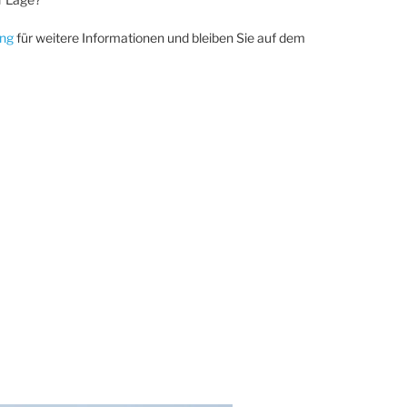
ing
für weitere Informationen und bleiben Sie auf dem