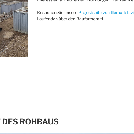
Besuchen Sie unsere
Projektseite von Illerpark Liv
Laufenden über den Baufortschritt.
T DES ROHBAUS