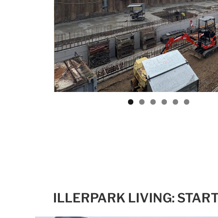
ILLERPARK LIVING: STAR