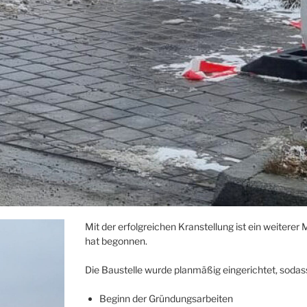
Mit der erfolgreichen Kranstellung ist ein weiterer 
hat begonnen.
Die Baustelle wurde planmäßig eingerichtet, sodas
Beginn der Gründungsarbeiten