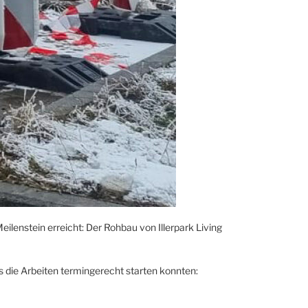
Meilenstein erreicht: Der Rohbau von Illerpark Living
s die Arbeiten termingerecht starten konnten: