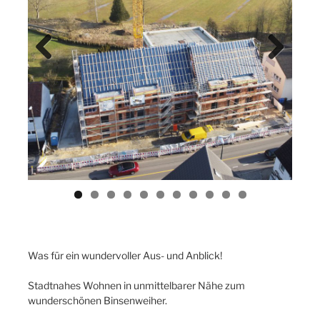
Previ
Next
ous
Was für ein wundervoller Aus- und Anblick!
Stadtnahes Wohnen in unmittelbarer Nähe zum
wunderschönen Binsenweiher.