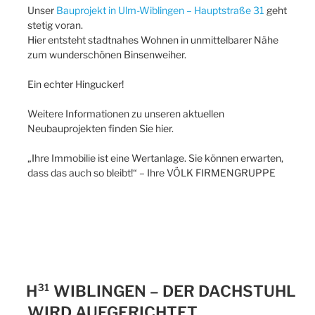
Unser
Bauprojekt in Ulm-Wiblingen – Hauptstraße 31
geht
stetig voran.
Hier entsteht stadtnahes Wohnen in unmittelbarer Nähe
zum wunderschönen Binsenweiher.
Ein echter Hingucker!
Weitere Informationen zu unseren aktuellen
Neubauprojekten finden Sie hier.
„Ihre Immobilie ist eine Wertanlage. Sie können erwarten,
dass das auch so bleibt!“ – Ihre VÖLK FIRMENGRUPPE
H³¹ WIBLINGEN – DER DACHSTUHL
WIRD AUFGERICHTET