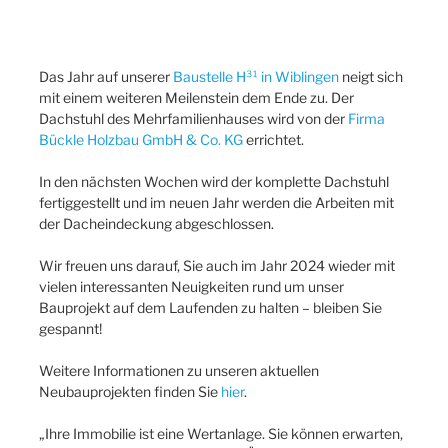
Das Jahr auf unserer
Baustelle H³¹ in Wiblingen
neigt sich
mit einem weiteren Meilenstein dem Ende zu. Der
Dachstuhl des Mehrfamilienhauses wird von der
Firma
Bückle Holzbau GmbH & Co. KG
errichtet.
In den nächsten Wochen wird der komplette Dachstuhl
fertiggestellt und im neuen Jahr werden die Arbeiten mit
der Dacheindeckung abgeschlossen.
Wir freuen uns darauf, Sie auch im Jahr 2024 wieder mit
vielen interessanten Neuigkeiten rund um unser
Bauprojekt auf dem Laufenden zu halten – bleiben Sie
gespannt!
Weitere Informationen zu unseren aktuellen
Neubauprojekten finden Sie
hier
.
„Ihre Immobilie ist eine Wertanlage. Sie können erwarten,