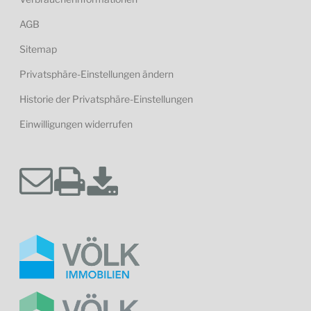
AGB
Sitemap
Privatsphäre-Einstellungen ändern
Historie der Privatsphäre-Einstellungen
Einwilligungen widerrufen