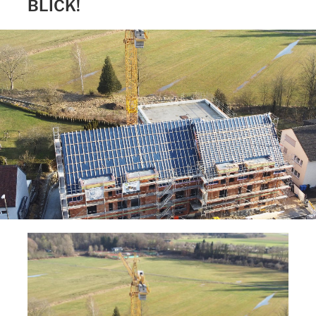
BLICK!