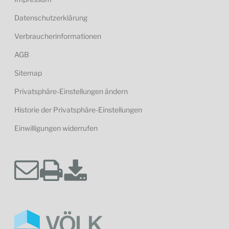
Datenschutzerklärung
Verbraucherinformationen
AGB
Sitemap
Privatsphäre-Einstellungen ändern
Historie der Privatsphäre-Einstellungen
Einwilligungen widerrufen