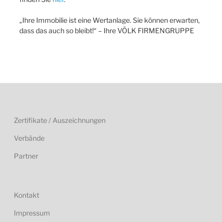
„Ihre Immobilie ist eine Wertanlage. Sie können erwarten,
dass das auch so bleibt!“ – Ihre VÖLK FIRMENGRUPPE
Zertifikate / Auszeichnungen
Verbände
Partner
Kontakt
Impressum