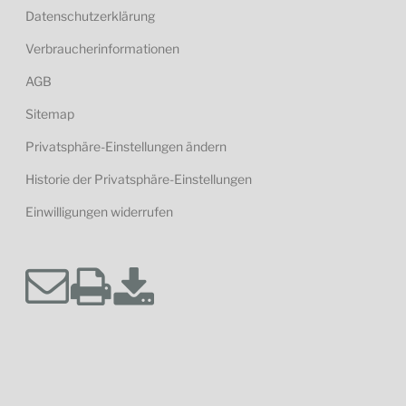
Datenschutzerklärung
Verbraucherinformationen
AGB
Sitemap
Privatsphäre-Einstellungen ändern
Historie der Privatsphäre-Einstellungen
Einwilligungen widerrufen