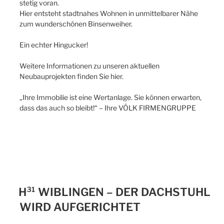
stetig voran.
Hier entsteht stadtnahes Wohnen in unmittelbarer Nähe
zum wunderschönen Binsenweiher.
Ein echter Hingucker!
Weitere Informationen zu unseren aktuellen
Neubauprojekten finden Sie hier.
„Ihre Immobilie ist eine Wertanlage. Sie können erwarten,
dass das auch so bleibt!“ – Ihre VÖLK FIRMENGRUPPE
H³¹ WIBLINGEN – DER DACHSTUHL
WIRD AUFGERICHTET