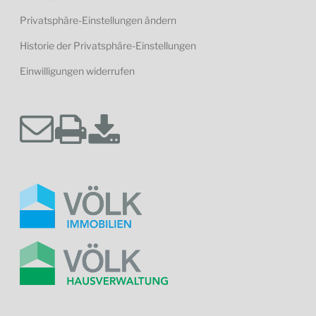
Privatsphäre-Einstellungen ändern
Historie der Privatsphäre-Einstellungen
Einwilligungen widerrufen