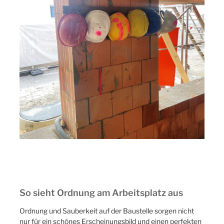
So sieht Ordnung am Arbeitsplatz aus
Ordnung und Sauberkeit auf der Baustelle sorgen nicht
nur für ein schönes Erscheinungsbild und einen perfekten