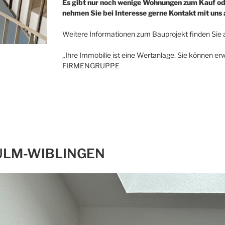
Es gibt nur noch wenige Wohnungen zum Kauf ode
nehmen Sie bei Interesse gerne Kontakt mit uns 
Weitere Informationen zum Bauprojekt finden Sie 
„Ihre Immobilie ist eine Wertanlage. Sie können erw
FIRMENGRUPPE
 ULM-WIBLINGEN