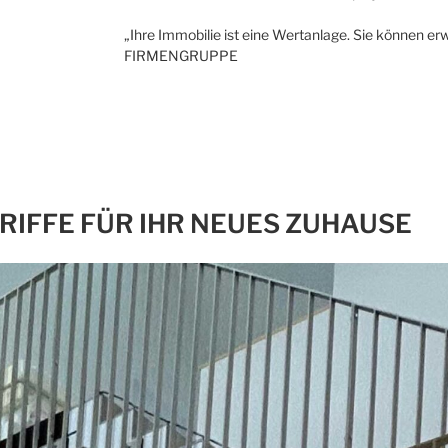
„Ihre Immobilie ist eine Wertanlage. Sie können erw
FIRMENGRUPPE
GRIFFE FÜR IHR NEUES ZUHAUSE