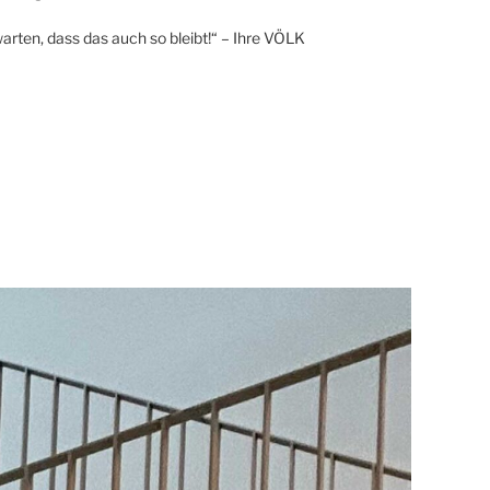
arten, dass das auch so bleibt!“ – Ihre VÖLK