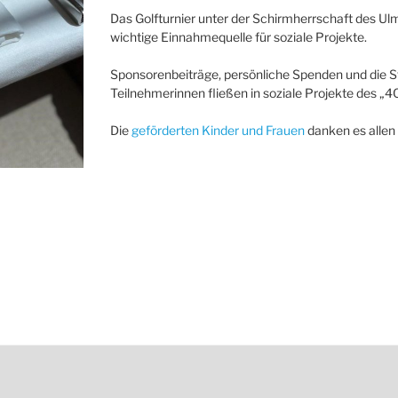
Das Golfturnier unter der Schirmherrschaft des Ul
wichtige Einnahmequelle für soziale Projekte.
Sponsorenbeiträge, persönliche Spenden und die St
Teilnehmerinnen fließen in soziale Projekte des „4Clu
Die
geförderten Kinder und Frauen
danken es allen 