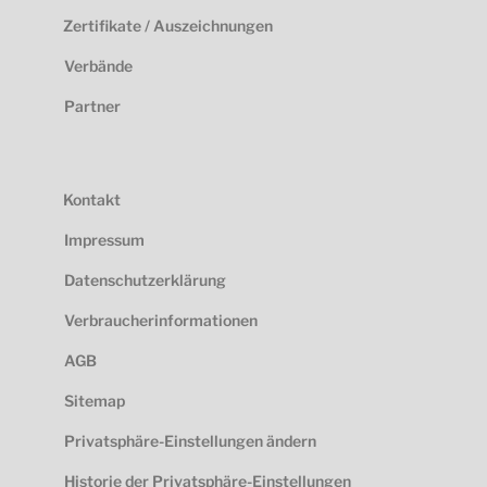
Zertifikate / Auszeichnungen
Verbände
Partner
Kontakt
Impressum
Datenschutzerklärung
Verbraucherinformationen
AGB
Sitemap
Privatsphäre-Einstellungen ändern
Historie der Privatsphäre-Einstellungen