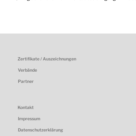
Zertifikate / Auszeichnungen
Verbände
Partner
Kontakt
Impressum
Datenschutzerklärung