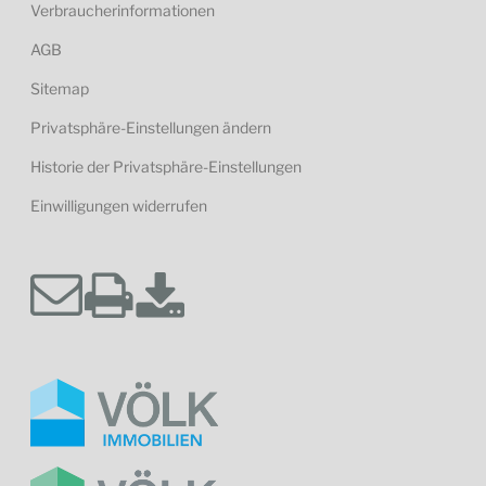
Verbraucherinformationen
AGB
Sitemap
Privatsphäre-Einstellungen ändern
Historie der Privatsphäre-Einstellungen
Einwilligungen widerrufen