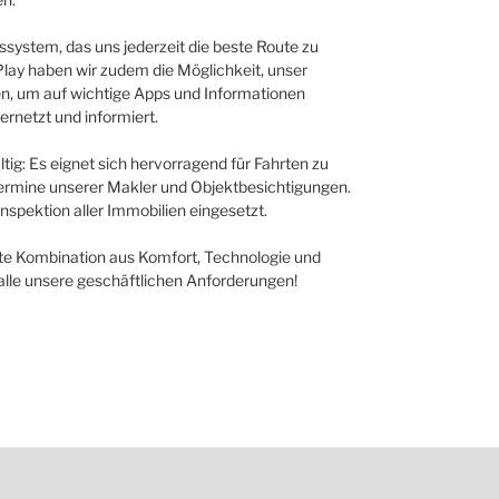
nssystem, das uns jederzeit die beste Route zu
Play haben wir zudem die Möglichkeit, unser
n, um auf wichtige Apps und Informationen
ernetzt und informiert.
ltig: Es eignet sich hervorragend für Fahrten zu
ermine unserer Makler und Objektbesichtigungen.
Inspektion aller Immobilien eingesetzt.
ekte Kombination aus Komfort, Technologie und
 alle unsere geschäftlichen Anforderungen!