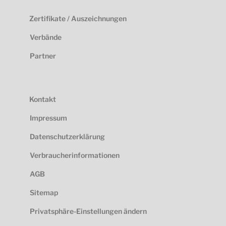
Zertifikate / Auszeichnungen
Verbände
Partner
Kontakt
Impressum
Datenschutzerklärung
Verbraucherinformationen
AGB
Sitemap
Privatsphäre-Einstellungen ändern