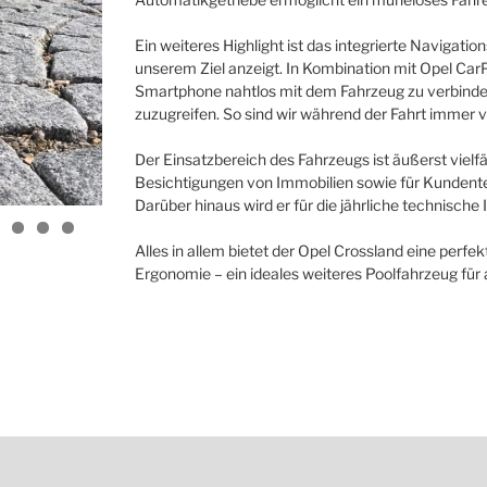
Ein weiteres Highlight ist das integrierte Navigatio
unserem Ziel anzeigt. In Kombination mit Opel Car
Smartphone nahtlos mit dem Fahrzeug zu verbinde
zuzugreifen. So sind wir während der Fahrt immer v
Der Einsatzbereich des Fahrzeugs ist äußerst vielfä
Besichtigungen von Immobilien sowie für Kundent
Darüber hinaus wird er für die jährliche technische 
Alles in allem bietet der Opel Crossland eine perf
Ergonomie – ein ideales weiteres Poolfahrzeug für