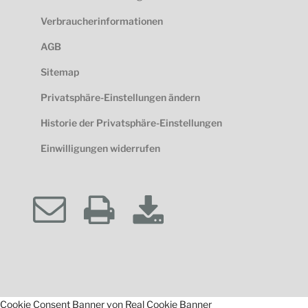
Verbraucherinformationen
AGB
Sitemap
Privatsphäre-Einstellungen ändern
Historie der Privatsphäre-Einstellungen
Einwilligungen widerrufen
Cookie Consent Banner von Real Cookie Banner