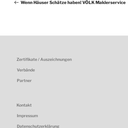
Beitrag
Wenn Häuser Schätze haben! VÖLK Maklerservice
Zertifikate / Auszeichnungen
Verbände
Partner
Kontakt
Impressum
Datenschutzerklärung