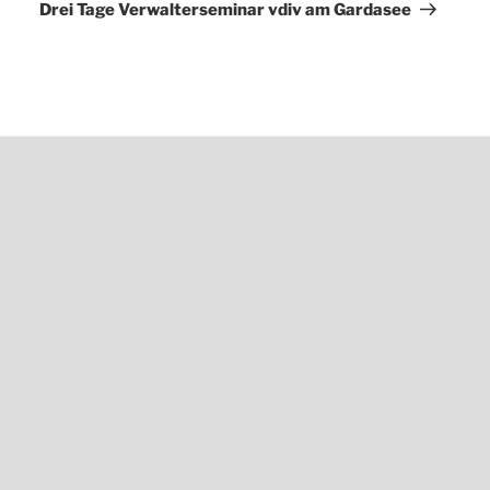
Beitrag
Drei Tage Verwalterseminar vdiv am Gardasee