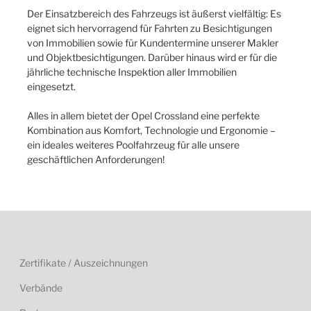
Der Einsatzbereich des Fahrzeugs ist äußerst vielfältig: Es
eignet sich hervorragend für Fahrten zu Besichtigungen
von Immobilien sowie für Kundentermine unserer Makler
und Objektbesichtigungen. Darüber hinaus wird er für die
jährliche technische Inspektion aller Immobilien
eingesetzt.
Alles in allem bietet der Opel Crossland eine perfekte
Kombination aus Komfort, Technologie und Ergonomie –
ein ideales weiteres Poolfahrzeug für alle unsere
geschäftlichen Anforderungen!
Zertifikate / Auszeichnungen
Verbände