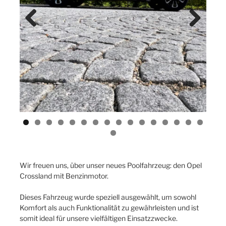
Previ
Next
ous
Wir freuen uns, über unser neues Poolfahrzeug: den Opel
Crossland mit Benzinmotor.
Dieses Fahrzeug wurde speziell ausgewählt, um sowohl
Komfort als auch Funktionalität zu gewährleisten und ist
somit ideal für unsere vielfältigen Einsatzzwecke.