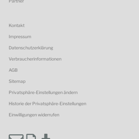
Partner
Kontakt
Impressum
Datenschutzerklärung
Verbraucherinformationen
AGB
Sitemap
Privatsphäre-Einstellungen ändern
Historie der Privatsphäre-Einstellungen
Einwilligungen widerrufen