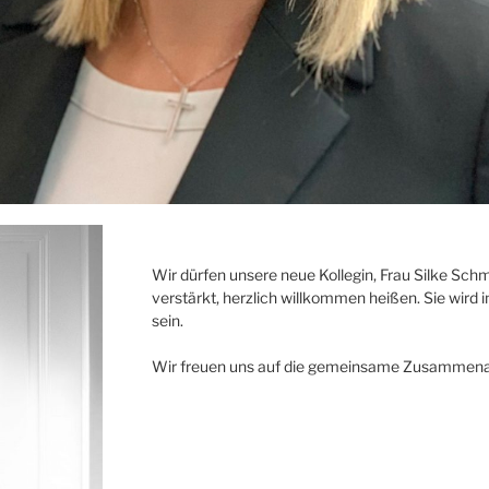
Wir dürfen unsere neue Kollegin, Frau Silke Sch
verstärkt, herzlich willkommen heißen. Sie wird
sein.
Wir freuen uns auf die gemeinsame Zusammenar