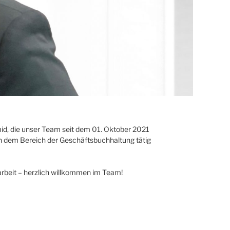
mid, die unser Team seit dem 01. Oktober 2021
 in dem Bereich der Geschäftsbuchhaltung tätig
beit – herzlich willkommen im Team!