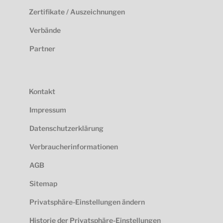
Zertifikate / Auszeichnungen
Verbände
Partner
Kontakt
Impressum
Datenschutzerklärung
Verbraucherinformationen
AGB
Sitemap
Privatsphäre-Einstellungen ändern
Historie der Privatsphäre-Einstellungen