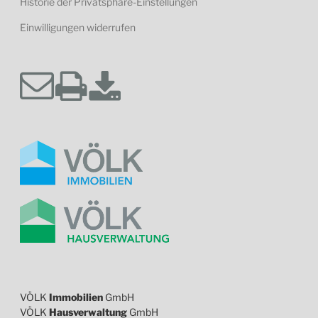
Historie der Privatsphäre-Einstellungen
Einwilligungen widerrufen
VÖLK
Immobilien
GmbH
VÖLK
Hausverwaltung
GmbH