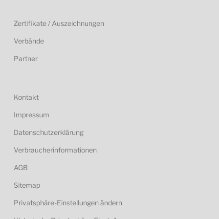
Zertifikate / Auszeichnungen
Verbände
Partner
Kontakt
Impressum
Datenschutzerklärung
Verbraucherinformationen
AGB
Sitemap
Privatsphäre-Einstellungen ändern