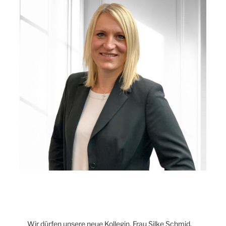
Wir dürfen unsere neue Kollegin, Frau Silke Schmid,