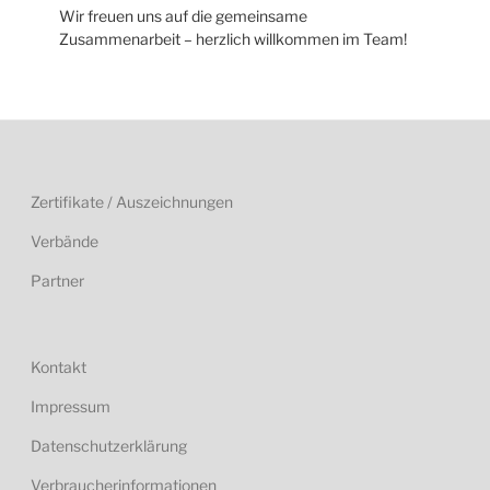
Wir freuen uns auf die gemeinsame
Zusammenarbeit – herzlich willkommen im Team!
Zertifikate / Auszeichnungen
Verbände
Partner
Kontakt
Impressum
Datenschutzerklärung
Verbraucherinformationen