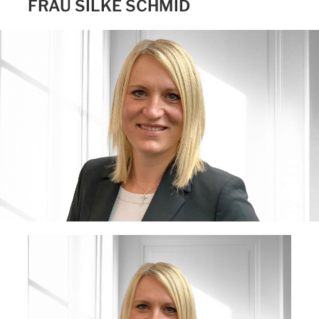
FRAU SILKE SCHMID