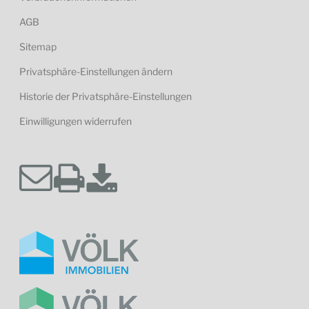
AGB
Sitemap
Privatsphäre-Einstellungen ändern
Historie der Privatsphäre-Einstellungen
Einwilligungen widerrufen