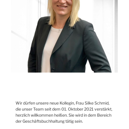
Wir dürfen unsere neue Kollegin, Frau Silke Schmid,
die unser Team seit dem 01. Oktober 2021 verstärkt,
herzlich willkommen heißen. Sie wird in dem Bereich
der Geschäftsbuchhaltung tätig sein.