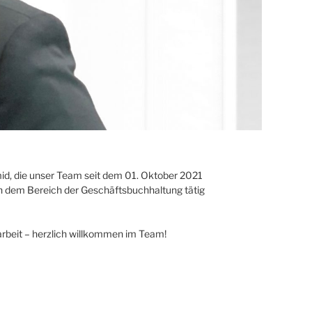
mid, die unser Team seit dem 01. Oktober 2021
 in dem Bereich der Geschäftsbuchhaltung tätig
beit – herzlich willkommen im Team!