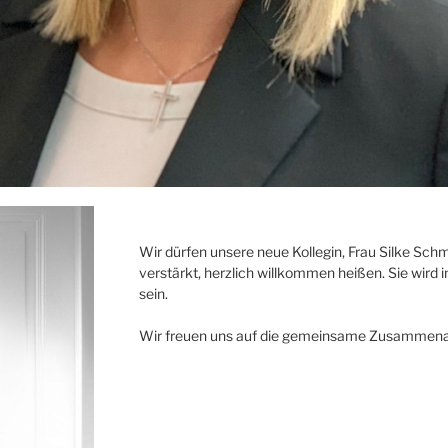
Wir dürfen unsere neue Kollegin, Frau Silke Sch
verstärkt, herzlich willkommen heißen. Sie wird
sein.
Wir freuen uns auf die gemeinsame Zusammenar