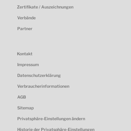
Zertifikate / Auszeichnungen
Verbände
Partner
Kontakt
Impressum
Datenschutzerklärung
Verbraucherinformationen
AGB
Sitemap
Privatsphäre-Einstellungen ändern
Historie der Privatsphäre-Einstellungen