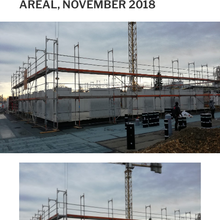
AREAL, NOVEMBER 2018