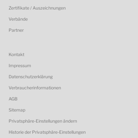
Zertifikate / Auszeichnungen
Verbände
Partner
Kontakt
Impressum
Datenschutzerklärung
Verbraucherinformationen
AGB
Sitemap
Privatsphäre-Einstellungen ändern
Historie der Privatsphäre-Einstellungen