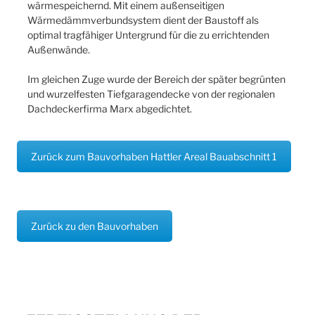
wärmespeichernd. Mit einem außenseitigen
Wärmedämmverbundsystem dient der Baustoff als
optimal tragfähiger Untergrund für die zu errichtenden
Außenwände.
Im gleichen Zuge wurde der Bereich der später begrünten
und wurzelfesten Tiefgaragendecke von der regionalen
Dachdeckerfirma Marx abgedichtet.
Zurück zum Bauvorhaben Hattler Areal Bauabschnitt 1
Zurück zu den Bauvorhaben