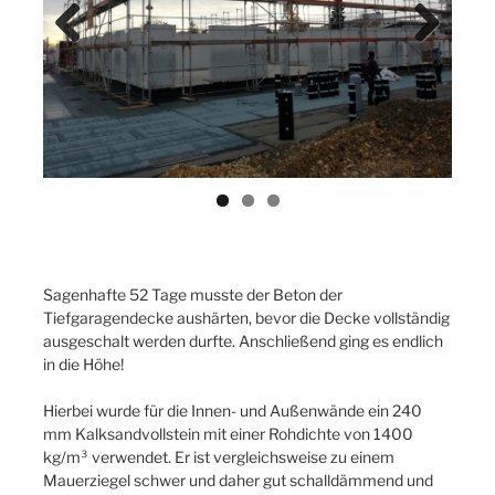
Previ
Next
ous
Sagenhafte 52 Tage musste der Beton der
Tiefgaragendecke aushärten, bevor die Decke vollständig
ausgeschalt werden durfte. Anschließend ging es endlich
in die Höhe!
Hierbei wurde für die Innen- und Außenwände ein 240
mm Kalksandvollstein mit einer Rohdichte von 1400
kg/m³ verwendet. Er ist vergleichsweise zu einem
Mauerziegel schwer und daher gut schalldämmend und