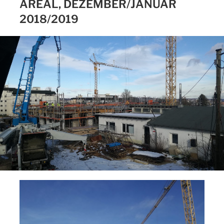
AREAL, DEZEMBER/JANUAR
2018/2019