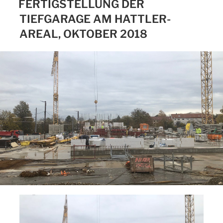
FERTIGSTELLUNG DER
TIEFGARAGE AM HATTLER-
AREAL, OKTOBER 2018