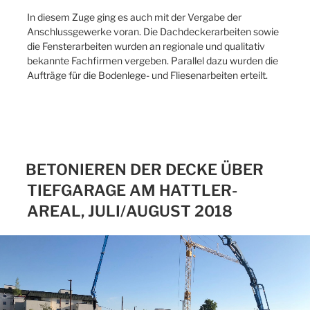
In diesem Zuge ging es auch mit der Vergabe der
Anschlussgewerke voran. Die Dachdeckerarbeiten sowie
die Fensterarbeiten wurden an regionale und qualitativ
bekannte Fachfirmen vergeben. Parallel dazu wurden die
Aufträge für die Bodenlege- und Fliesenarbeiten erteilt.
BETONIEREN DER DECKE ÜBER
TIEFGARAGE AM HATTLER-
AREAL, JULI/AUGUST 2018