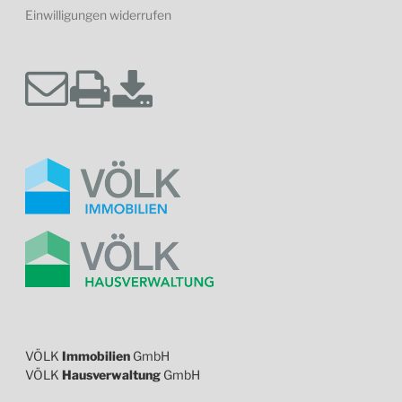
Einwilligungen widerrufen
VÖLK
Immobilien
GmbH
VÖLK
Hausverwaltung
GmbH