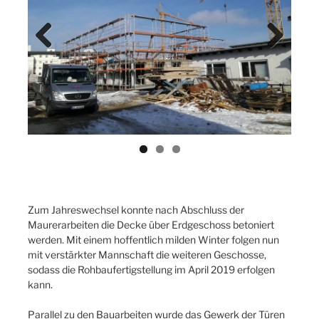
Previ
Next
ous
Zum Jahreswechsel konnte nach Abschluss der
Maurerarbeiten die Decke über Erdgeschoss betoniert
werden. Mit einem hoffentlich milden Winter folgen nun
mit verstärkter Mannschaft die weiteren Geschosse,
sodass die Rohbaufertigstellung im April 2019 erfolgen
kann.
Parallel zu den Bauarbeiten wurde das Gewerk der Türen