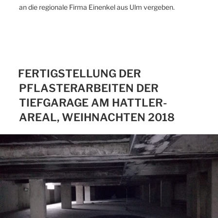
an die regionale Firma Einenkel aus Ulm vergeben.
FERTIGSTELLUNG DER
PFLASTERARBEITEN DER
TIEFGARAGE AM HATTLER-
AREAL, WEIHNACHTEN 2018