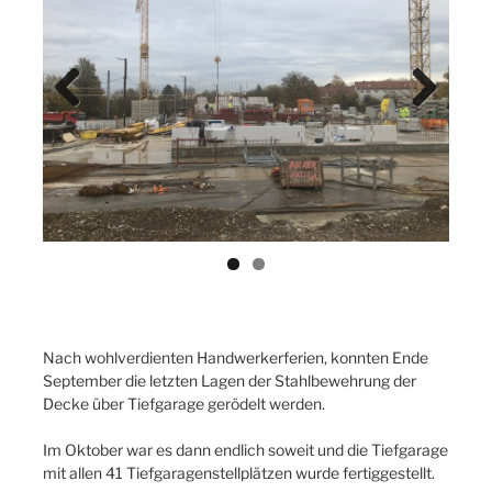
Previ
Next
ous
Nach wohlverdienten Handwerkerferien, konnten Ende
September die letzten Lagen der Stahlbewehrung der
Decke über Tiefgarage gerödelt werden.
Im Oktober war es dann endlich soweit und die Tiefgarage
mit allen 41 Tiefgaragenstellplätzen wurde fertiggestellt.