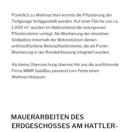
Pünktlich zu Weihnachten konnte die Pflasterung der
Tiefgarage fertiggestellt werden. Auf einer Fläche von ca.
1.000 m² wurden im Halbverband die naturgrauen
Pflastersteine verlegt. Als Markierung der einzelnen
Stellplätze innerhalb der Betonstützen dienen
anthrazitfarbene Betonpflastersteine, die als Punkt-
Markierung in der Randeinfassung integriert wurden.
Als kleine Überraschung überreichte uns die ausführende
Firma MMR GalaBau passend zum Feste einen
Weihnachtsbaum.
MAUERARBEITEN DES
ERDGESCHOSSES AM HATTLER-