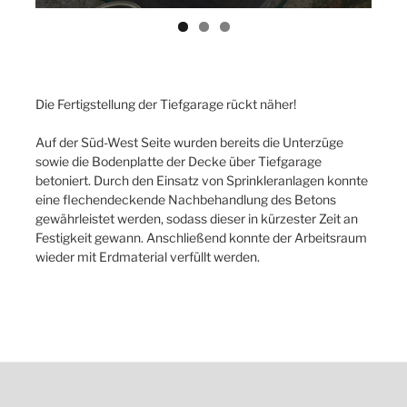
Die Fertigstellung der Tiefgarage rückt näher!
Auf der Süd-West Seite wurden bereits die Unterzüge
sowie die Bodenplatte der Decke über Tiefgarage
betoniert. Durch den Einsatz von Sprinkleranlagen konnte
eine flechendeckende Nachbehandlung des Betons
gewährleistet werden, sodass dieser in kürzester Zeit an
Festigkeit gewann. Anschließend konnte der Arbeitsraum
wieder mit Erdmaterial verfüllt werden.