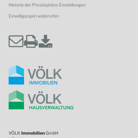
Historie der Privatsphäre-Einstellungen
Einwilligungen widerrufen
VÖLK
Immobilien
GmbH