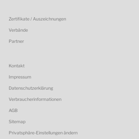
Zertifikate / Auszeichnungen
Verbände
Partner
Kontakt
Impressum
Datenschutzerklärung
Verbraucherinformationen
AGB
Sitemap
Privatsphäre-Einstellungen ändern