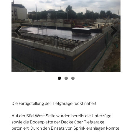
Previ
Next
ous
Die Fertigstellung der Tiefgarage rückt näher!
Auf der Süd-West Seite wurden bereits die Unterzüge
sowie die Bodenplatte der Decke über Tiefgarage
betoniert. Durch den Einsatz von Sprinkleranlagen konnte