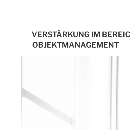
VERSTÄRKUNG IM BEREI
OBJEKTMANAGEMENT