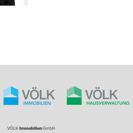
VÖLK
Immobilien
GmbH