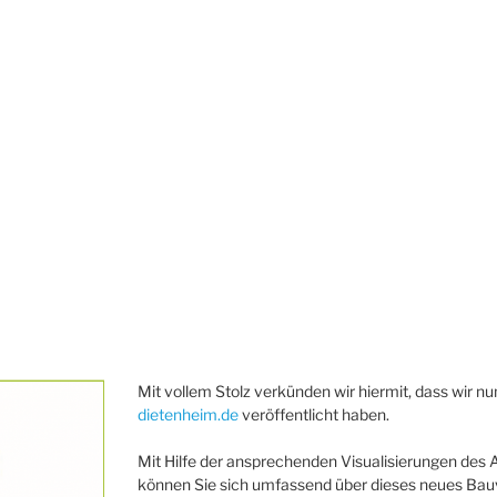
Mit vollem Stolz verkünden wir hiermit, dass wir
dietenheim.de
veröffentlicht haben.
Mit Hilfe der ansprechenden Visualisierungen des 
können Sie sich umfassend über dieses neues Bauv