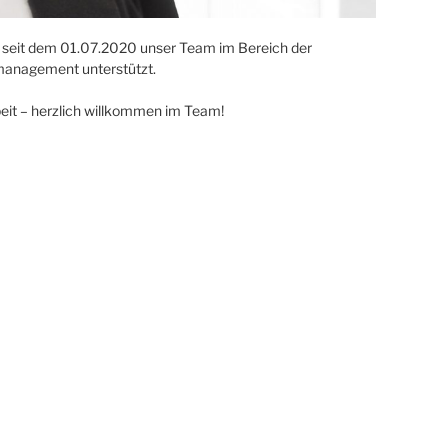
ie seit dem 01.07.2020 unser Team im Bereich der
management unterstützt.
it – herzlich willkommen im Team!