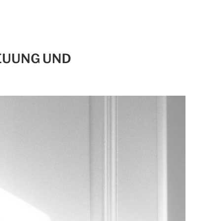
EUUNG UND