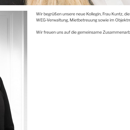
Wir begrüßen unsere neue Kollegin, Frau Kuntz, d
WEG-Verwaltung, Mietbetreuung sowie im Objekt
Wir freuen uns auf die gemeinsame Zusammenarbe