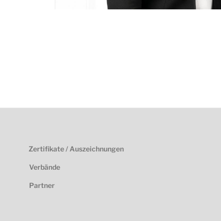
Zertifikate / Auszeichnungen
Verbände
Partner