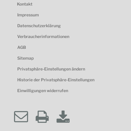
Kontakt
Impressum
Datenschutzerklärung
Verbraucherinformationen
AGB
Sitemap
Privatsphäre-Einstellungen ändern
Historie der Privatsphäre-Einstellungen
Einwilligungen widerrufen