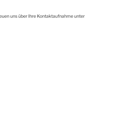
reuen uns über Ihre Kontaktaufnahme unter