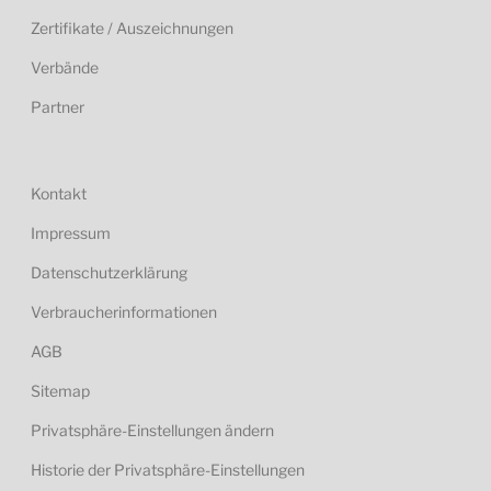
Zertifikate / Auszeichnungen
Verbände
Partner
Kontakt
Impressum
Datenschutzerklärung
Verbraucherinformationen
AGB
Sitemap
Privatsphäre-Einstellungen ändern
Historie der Privatsphäre-Einstellungen