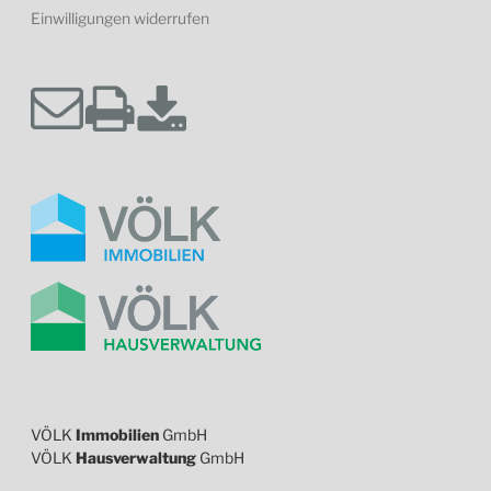
Einwilligungen widerrufen
VÖLK
Immobilien
GmbH
VÖLK
Hausverwaltung
GmbH