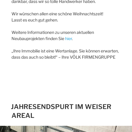
dankbar, dass wir so tolle Handwerker haben.
Wir wünschen allen eine schöne Weihnachtszeit!
Lasst es euch gut gehen.
Weitere Informationen zu unseren aktuellen
Neubauprojekten finden Sie
hier
.
„Ihre Immobilie ist eine Wertanlage. Sie können erwarten,
dass das auch so bleibt!“ – Ihre VÖLK FIRMENGRUPPE
JAHRESENDSPURT IM WEISER
AREAL