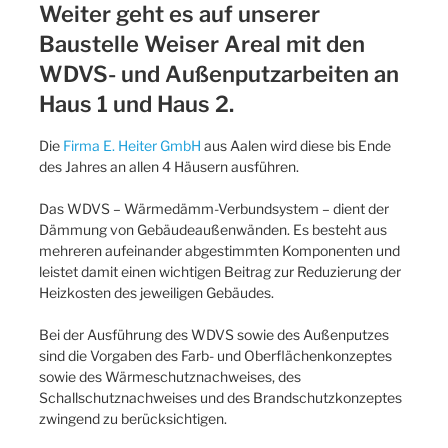
Weiter geht es auf unserer
Baustelle Weiser Areal mit den
WDVS- und Außenputzarbeiten an
Haus 1 und Haus 2.
Die
Firma E. Heiter GmbH
aus Aalen wird diese bis Ende
des Jahres an allen 4 Häusern ausführen.
Das WDVS – Wärmedämm-Verbundsystem – dient der
Dämmung von Gebäudeaußenwänden. Es besteht aus
mehreren aufeinander abgestimmten Komponenten und
leistet damit einen wichtigen Beitrag zur Reduzierung der
Heizkosten des jeweiligen Gebäudes.
Bei der Ausführung des WDVS sowie des Außenputzes
sind die Vorgaben des Farb- und Oberflächenkonzeptes
sowie des Wärmeschutznachweises, des
Schallschutznachweises und des Brandschutzkonzeptes
zwingend zu berücksichtigen.