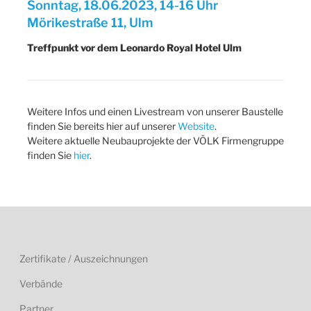
Sonntag, 18.06.2023, 14-16 Uhr
Mörikestraße 11, Ulm
Treffpunkt vor dem Leonardo Royal Hotel Ulm
Weitere Infos und einen Livestream von unserer Baustelle
finden Sie bereits hier auf unserer
Website
.
Weitere aktuelle Neubauprojekte der VÖLK Firmengruppe
finden Sie
hier
.
Zertifikate / Auszeichnungen
Verbände
Partner