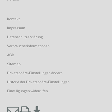
Kontakt
Impressum
Datenschutzerklärung
Verbraucherinformationen
AGB
Sitemap
Privatsphäre-Einstellungen ändern
Historie der Privatsphäre-Einstellungen
Einwilligungen widerrufen