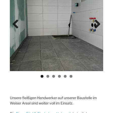
Previ
Next
ous
Unsere fleißigen Handwerker auf unserer Baustelle im
Weiser Areal sind weiter voll im Einsatz.