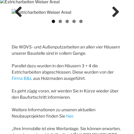
Previ
Next
ous
Die WDVS- und Außenputzarbeiten an allen vier Häusern
unserer Baustelle sind in vollem Gange.
Parallel dazu wurden in den Häusern 3 + 4 die
Estricharbeiten abgeschlossen. Diese wurden von der
Firma B&L
aus Holzmaden ausgeführt.
Es geht zügig voran, wir werden Sie in Kürze wieder über
den Baufortschritt informieren.
Weitere Informationen zu unseren aktuellen
Neubauprojekten finden Sie
hier
.
„Ihre Immobilie ist eine Wertanlage. Sie können erwarten,