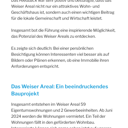
Das Feedback war sehr positiv und bestätigte, dass das
Weiser Areal nicht nur ein attraktives Wohn- und
Geschäftshaus ist, sondern auch einen wichtigen Beitrag
für die lokale Gemeinschaft und Wirtschaft leistet.
Insgesamt bot die Führung eine inspirierende Möglichkeit,
das Potenzial des Weiser Areals zu entdecken.
Es zeigte sich deutlich: Bei einer persönlichen
Besichtigung können Interessenten viel besser als auf
Bildern oder Plänen erkennen, ob eine Immobilie ihren
Anforderungen entspricht.
Das Weiser Areal: Ein beeindruckendes
Bauprojekt
Insgesamt entstehen im Weiser Areal 59
Eigentumswohnungen und 2 Gewerbeeinheiten. Ab Juni
2024 werden die Wohnungen vermietet. Ein Teil der
Wohnungen fällt in den geförderten Wohnbau.