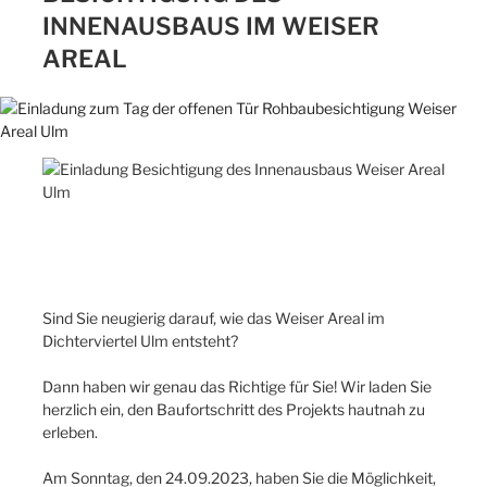
INNENAUSBAUS IM WEISER
AREAL
Sind Sie neugierig darauf, wie das Weiser Areal im
Dichterviertel Ulm entsteht?
Dann haben wir genau das Richtige für Sie! Wir laden Sie
herzlich ein, den Baufortschritt des Projekts hautnah zu
erleben.
Am Sonntag, den 24.09.2023, haben Sie die Möglichkeit,