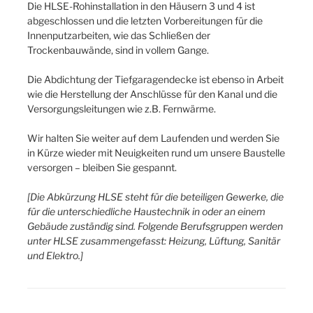
Die HLSE-Rohinstallation in den Häusern 3 und 4 ist
abgeschlossen und die letzten Vorbereitungen für die
Innenputzarbeiten, wie das Schließen der
Trockenbauwände, sind in vollem Gange.
Die Abdichtung der Tiefgaragendecke ist ebenso in Arbeit
wie die Herstellung der Anschlüsse für den Kanal und die
Versorgungsleitungen wie z.B. Fernwärme.
Wir halten Sie weiter auf dem Laufenden und werden Sie
in Kürze wieder mit Neuigkeiten rund um unsere Baustelle
versorgen – bleiben Sie gespannt.
[Die Abkürzung HLSE steht für die beteiligen Gewerke, die
für die unterschiedliche Haustechnik in oder an einem
Gebäude zuständig sind. Folgende Berufsgruppen werden
unter HLSE zusammengefasst: Heizung, Lüftung, Sanitär
und Elektro.]