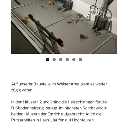
Previ
Next
ous
Auf unserer Baustelle im Weiser Areal geht es weiter
zügig voran.
In den Häusern 2 und 1 sind die Heizschlangen für die
Fußbodenheizung verlegt, im nächsten Schritt wird in
beiden Häusern der Estrich aufgebracht. Auch die
Putzarbeiten in Haus 1 laufen auf Hochtouren.