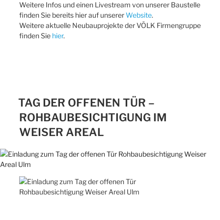
Weitere Infos und einen Livestream von unserer Baustelle
finden Sie bereits hier auf unserer
Website
.
Weitere aktuelle Neubauprojekte der VÖLK Firmengruppe
finden Sie
hier
.
TAG DER OFFENEN TÜR –
ROHBAUBESICHTIGUNG IM
WEISER AREAL