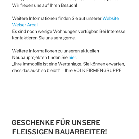
Wir freuen uns auf Ihren Besuch!
Weitere Informationen finden Sie auf unserer
Website
Weiser Areal
.
Es sind noch wenige Wohnungen verfügbar. Bei Interesse
kontaktieren Sie uns sehr gerne.
Weitere Informationen zu unseren aktuellen
Neubauprojekten finden Sie
hier
.
„Ihre Immobilie ist eine Wertanlage. Sie können erwarten,
dass das auch so bleibt!“ – Ihre VÖLK FIRMENGRUPPE
GESCHENKE FÜR UNSERE
FLEISSIGEN BAUARBEITER!