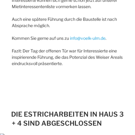
Interessierte können sich gerne schon jetzt auf unserer
Mietinteressentenliste vormerken lassen.
Auch eine spätere Führung durch die Baustelle ist nach
Absprache möglich.
Kommen Sie gerne auf uns zu
info@voelk-ulm.de
.
Fazit: Der Tag der offenen Tür war für Interessierte eine
inspirierende Führung, die das Potenzial des Weiser Areals
eindrucksvoll präsentierte.
DIE ESTRICHARBEITEN IN HAUS 3
+ 4 SIND ABGESCHLOSSEN