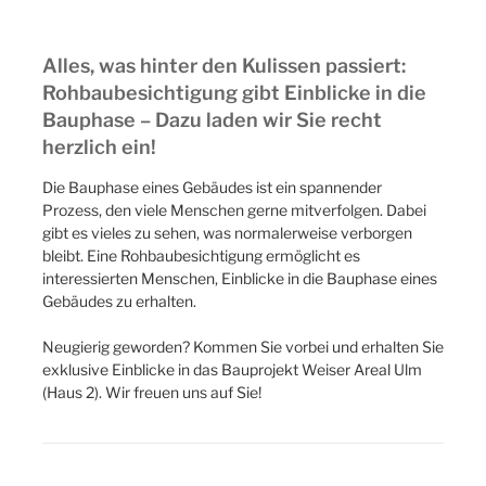
Alles, was hinter den Kulissen passiert:
Rohbaubesichtigung gibt Einblicke in die
Bauphase – Dazu laden wir Sie recht
herzlich ein!
Die Bauphase eines Gebäudes ist ein spannender
Prozess, den viele Menschen gerne mitverfolgen. Dabei
gibt es vieles zu sehen, was normalerweise verborgen
bleibt. Eine Rohbaubesichtigung ermöglicht es
interessierten Menschen, Einblicke in die Bauphase eines
Gebäudes zu erhalten.
Neugierig geworden? Kommen Sie vorbei und erhalten Sie
exklusive Einblicke in das Bauprojekt Weiser Areal Ulm
(Haus 2). Wir freuen uns auf Sie!