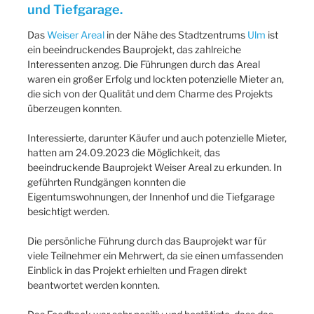
und Tiefgarage.
Das
Weiser Areal
in der Nähe des Stadtzentrums
Ulm
ist
ein beeindruckendes Bauprojekt, das zahlreiche
Interessenten anzog. Die Führungen durch das Areal
waren ein großer Erfolg und lockten potenzielle Mieter an,
die sich von der Qualität und dem Charme des Projekts
überzeugen konnten.
Interessierte, darunter Käufer und auch potenzielle Mieter,
hatten am 24.09.2023 die Möglichkeit, das
beeindruckende Bauprojekt Weiser Areal zu erkunden. In
geführten Rundgängen konnten die
Eigentumswohnungen, der Innenhof und die Tiefgarage
besichtigt werden.
Die persönliche Führung durch das Bauprojekt war für
viele Teilnehmer ein Mehrwert, da sie einen umfassenden
Einblick in das Projekt erhielten und Fragen direkt
beantwortet werden konnten.