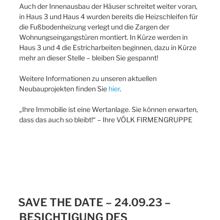
Auch der Innenausbau der Häuser schreitet weiter voran,
in Haus 3 und Haus 4 wurden bereits die Heizschleifen für
die Fußbodenheizung verlegt und die Zargen der
Wohnungseingangstüren montiert. In Kürze werden in
Haus 3 und 4 die Estricharbeiten beginnen, dazu in Kürze
mehr an dieser Stelle – bleiben Sie gespannt!
Weitere Informationen zu unseren aktuellen
Neubauprojekten finden Sie
hier
.
„Ihre Immobilie ist eine Wertanlage. Sie können erwarten,
dass das auch so bleibt!“ – Ihre VÖLK FIRMENGRUPPE
SAVE THE DATE – 24.09.23 –
BESICHTIGUNG DES