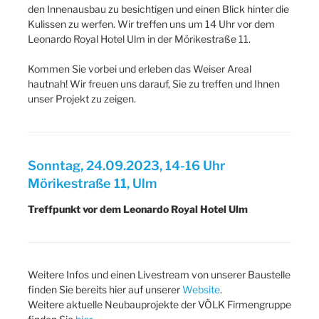
den Innenausbau zu besichtigen und einen Blick hinter die
Kulissen zu werfen. Wir treffen uns um 14 Uhr vor dem
Leonardo Royal Hotel Ulm in der Mörikestraße 11.
Kommen Sie vorbei und erleben das Weiser Areal
hautnah! Wir freuen uns darauf, Sie zu treffen und Ihnen
unser Projekt zu zeigen.
Sonntag, 24.09.2023, 14-16 Uhr
Mörikestraße 11, Ulm
Treffpunkt vor dem Leonardo Royal Hotel Ulm
Weitere Infos und einen Livestream von unserer Baustelle
finden Sie bereits hier auf unserer
Website
.
Weitere aktuelle Neubauprojekte der VÖLK Firmengruppe