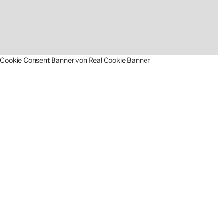
Cookie Consent Banner von Real Cookie Banner