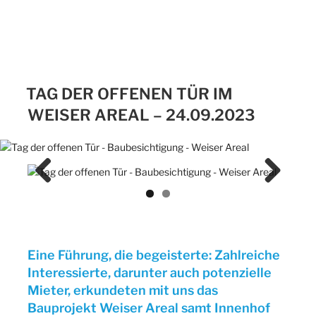
TAG DER OFFENEN TÜR IM
WEISER AREAL – 24.09.2023
Previ
Next
ous
Eine Führung, die begeisterte: Zahlreiche
Interessierte, darunter auch potenzielle
Mieter, erkundeten mit uns das
Bauprojekt Weiser Areal samt Innenhof