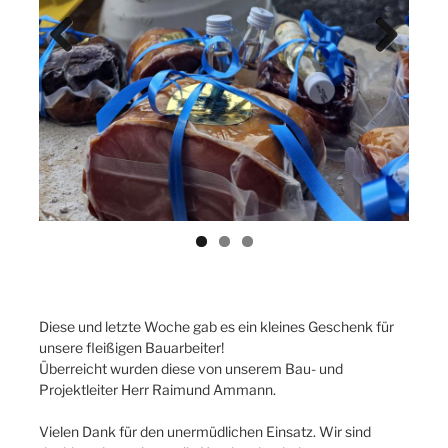
Previ
Next
ous
Diese und letzte Woche gab es ein kleines Geschenk für
unsere fleißigen Bauarbeiter!
Überreicht wurden diese von unserem Bau- und
Projektleiter Herr Raimund Ammann.
Vielen Dank für den unermüdlichen Einsatz. Wir sind