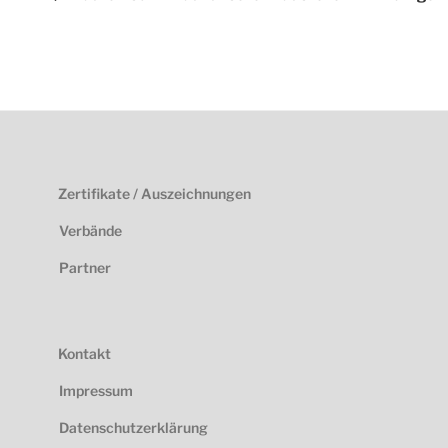
Zertifikate / Auszeichnungen
Verbände
Partner
Kontakt
Impressum
Datenschutzerklärung