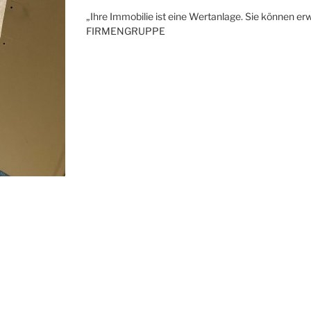
„Ihre Immobilie ist eine Wertanlage. Sie können erw
FIRMENGRUPPE