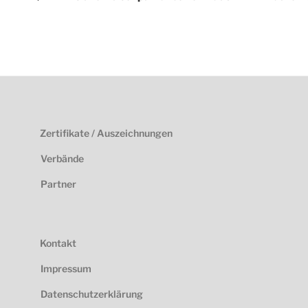
Zertifikate / Auszeichnungen
Verbände
Partner
Kontakt
Impressum
Datenschutzerklärung