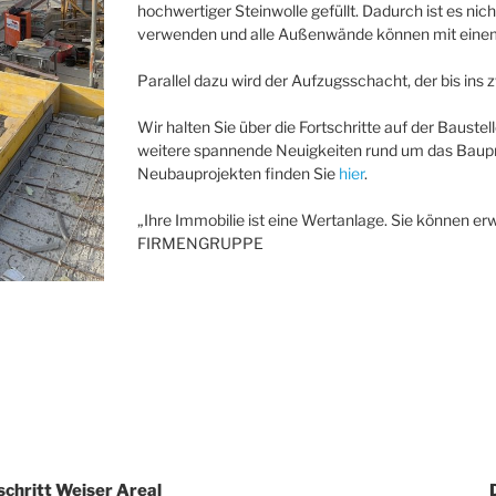
hochwertiger Steinwolle gefüllt. Dadurch ist es n
verwenden und alle Außenwände können mit einem 
Parallel dazu wird der Aufzugsschacht, der bis ins
Wir halten Sie über die Fortschritte auf der Bauste
weitere spannende Neuigkeiten rund um das Baupr
Neubauprojekten finden Sie
hier
.
„Ihre Immobilie ist eine Wertanlage. Sie können erw
FIRMENGRUPPE
chritt Weiser Areal