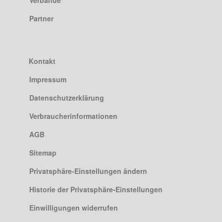
Partner
Kontakt
Impressum
Datenschutzerklärung
Verbraucherinformationen
AGB
Sitemap
Privatsphäre-Einstellungen ändern
Historie der Privatsphäre-Einstellungen
Einwilligungen widerrufen