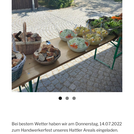
Previ
Next
ous
Bei bestem Wetter haben wir am Donnerstag, 14.07.2022
zum Handwerkerfest unseres Hattler Areals eingeladen.