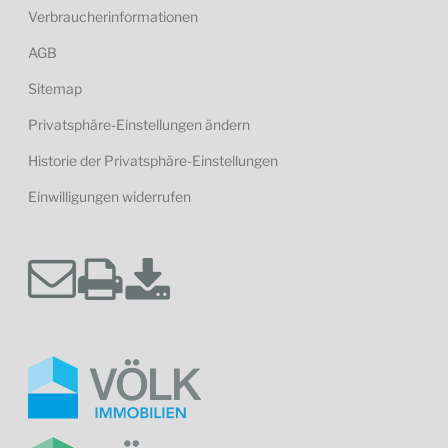
Verbraucherinformationen
AGB
Sitemap
Privatsphäre-Einstellungen ändern
Historie der Privatsphäre-Einstellungen
Einwilligungen widerrufen