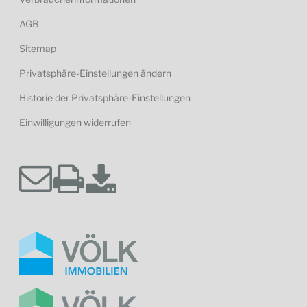
AGB
Sitemap
Privatsphäre-Einstellungen ändern
Historie der Privatsphäre-Einstellungen
Einwilligungen widerrufen