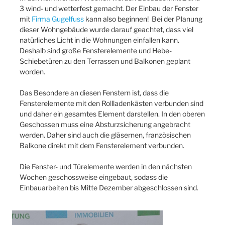
3 wind- und wetterfest gemacht. Der Einbau der Fenster
mit
Firma Gugelfuss
kann also beginnen! Bei der Planung
dieser Wohngebäude wurde darauf geachtet, dass viel
natürliches Licht in die Wohnungen einfallen kann.
Deshalb sind große Fensterelemente und Hebe-
Schiebetüren zu den Terrassen und Balkonen geplant
worden.
Das Besondere an diesen Fenstern ist, dass die
Fensterelemente mit den Rollladenkästen verbunden sind
und daher ein gesamtes Element darstellen. In den oberen
Geschossen muss eine Absturzsicherung angebracht
werden. Daher sind auch die gläsernen, französischen
Balkone direkt mit dem Fensterelement verbunden.
Die Fenster- und Türelemente werden in den nächsten
Wochen geschossweise eingebaut, sodass die
Einbauarbeiten bis Mitte Dezember abgeschlossen sind.