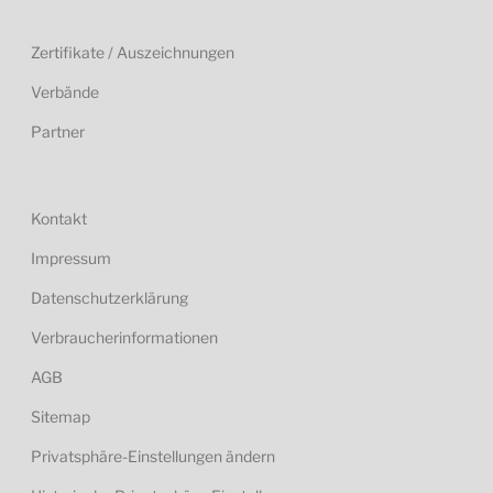
Zertifikate / Auszeichnungen
Verbände
Partner
Kontakt
Impressum
Datenschutzerklärung
Verbraucherinformationen
AGB
Sitemap
Privatsphäre-Einstellungen ändern