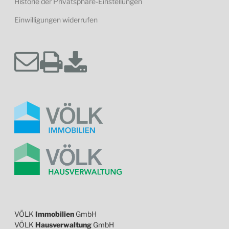
Historie der Privatsphäre-Einstellungen
Einwilligungen widerrufen
VÖLK
Immobilien
GmbH
VÖLK
Hausverwaltung
GmbH