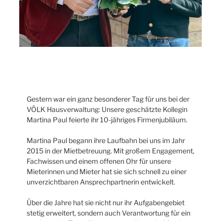
Gestern war ein ganz besonderer Tag für uns bei der
VÖLK Hausverwaltung: Unsere geschätzte Kollegin
Martina Paul feierte ihr 10-jähriges Firmenjubiläum.
Martina Paul begann ihre Laufbahn bei uns im Jahr
2015 in der Mietbetreuung. Mit großem Engagement,
Fachwissen und einem offenen Ohr für unsere
Mieterinnen und Mieter hat sie sich schnell zu einer
unverzichtbaren Ansprechpartnerin entwickelt.
Über die Jahre hat sie nicht nur ihr Aufgabengebiet
stetig erweitert, sondern auch Verantwortung für ein