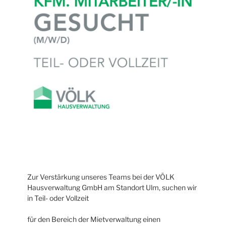
Zur Verstärkung unseres Teams bei der VÖLK
Hausverwaltung GmbH am Standort Ulm, suchen wir
in Teil- oder Vollzeit
für den Bereich der Mietverwaltung einen