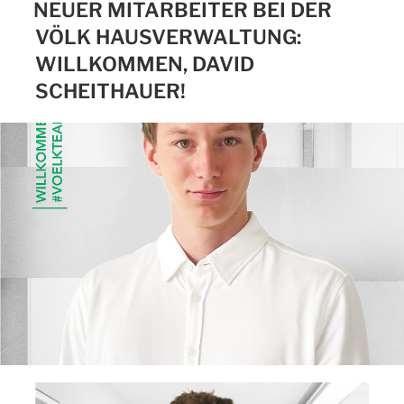
NEUER MITARBEITER BEI DER
VÖLK HAUSVERWALTUNG:
WILLKOMMEN, DAVID
SCHEITHAUER!