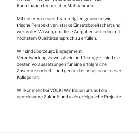
Koordination technischer Maßnahmen.
Mit unserem neuen Teammitglied gewinnen wir
frische Perspektiven, starke Einsatzbereitschaft und
wertvolles Wissen, um diese Aufgaben weiterhin mit
höchstem Qualitätsanspruch zu erfüllen.
Wir sind überzeugt: Engagement,
Verantwortungsbewusstsein und Teamgeist sind die
besten Voraussetzungen für eine erfolgreiche
Zusammenarbeit – und genau das bringt unser neuer
Kollege mit.
Willkommen bei VÖLK! Wir freuen uns auf die
gemeinsame Zukunft und viele erfolgreiche Projekte.