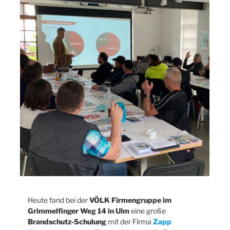
Heute fand bei der
VÖLK Firmengruppe im
Grimmelfinger Weg 14 in Ulm
eine große
Brandschutz-Schulung
mit der Firma
Zapp