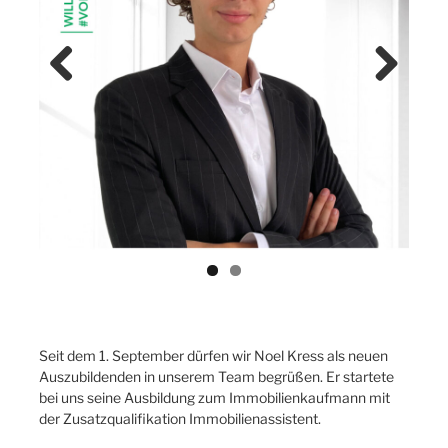
Previ
Next
ous
Seit dem 1. September dürfen wir Noel Kress als neuen
Auszubildenden in unserem Team begrüßen. Er startete
bei uns seine Ausbildung zum Immobilienkaufmann mit
der Zusatzqualifikation Immobilienassistent.