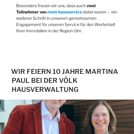
Besonders freuen wir uns, dass auch
zwei
Teilnehmer von
mein hausservice
dabei waren – ein
weiterer Schritt in unserem gemeinsamen
Engagement für unseren Service für den Werterhalt
Ihrer Immobilien in der Region Ulm.
WIR FEIERN 10 JAHRE MARTINA
PAUL BEI DER VÖLK
HAUSVERWALTUNG