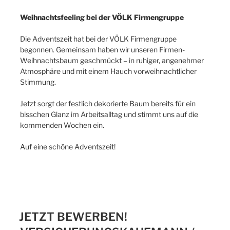
Weihnachtsfeeling bei der VÖLK Firmengruppe
Die Adventszeit hat bei der VÖLK Firmengruppe
begonnen. Gemeinsam haben wir unseren Firmen-
Weihnachtsbaum geschmückt – in ruhiger, angenehmer
Atmosphäre und mit einem Hauch vorweihnachtlicher
Stimmung.
Jetzt sorgt der festlich dekorierte Baum bereits für ein
bisschen Glanz im Arbeitsalltag und stimmt uns auf die
kommenden Wochen ein.
Auf eine schöne Adventszeit!
JETZT BEWERBEN!