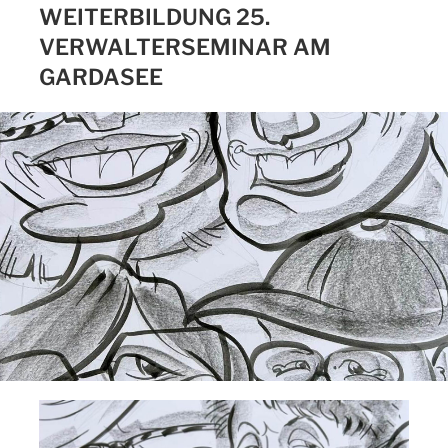
WEITERBILDUNG 25.
VERWALTERSEMINAR AM
GARDASEE