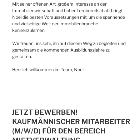
Mit seiner offenen Art, großem Interesse an der
Immobilienwirtschaft und hoher Lernbereitschaft bringt
Noel die besten Voraussetzungen mit, um die spannende
und vielseitige Welt der Immobilienbranche
kennenzulernen.
Wir freuen uns sehr, ihn auf diesem Weg zu begleiten und
gemeinsam die kommenden Ausbildungsjahre zu
gestalten.
Herzlich willkommen im Team, Noel!
JETZT BEWERBEN!
KAUFMÄNNISCHER MITARBEITER
(M/W/D) FÜR DEN BEREICH