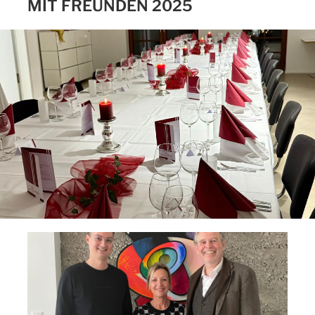
MIT FREUNDEN 2025