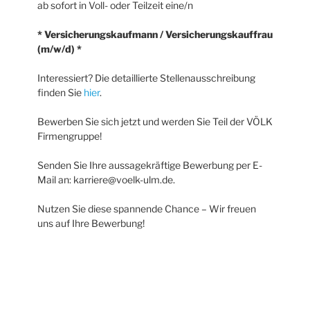
ab sofort in Voll- oder Teilzeit eine/n
* Versicherungskaufmann / Versicherungskauffrau
(m/w/d) *
Interessiert? Die detaillierte Stellenausschreibung
finden Sie
hier
.
Bewerben Sie sich jetzt und werden Sie Teil der VÖLK
Firmengruppe!
Senden Sie Ihre aussagekräftige Bewerbung per E-
Mail an: karriere@voelk-ulm.de.
Nutzen Sie diese spannende Chance – Wir freuen
uns auf Ihre Bewerbung!