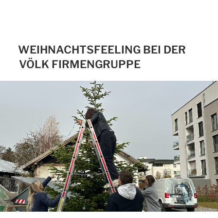
WEIHNACHTSFEELING BEI DER
VÖLK FIRMENGRUPPE