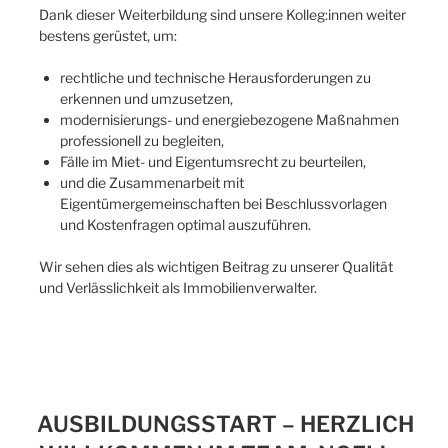
Dank dieser Weiterbildung sind unsere Kolleg:innen weiter
bestens gerüstet, um:
rechtliche und technische Herausforderungen zu
erkennen und umzusetzen,
modernisierungs- und energiebezogene Maßnahmen
professionell zu begleiten,
Fälle im Miet- und Eigentumsrecht zu beurteilen,
und die Zusammenarbeit mit
Eigentümergemeinschaften bei Beschlussvorlagen
und Kostenfragen optimal auszuführen.
Wir sehen dies als wichtigen Beitrag zu unserer Qualität
und Verlässlichkeit als Immobilienverwalter.
AUSBILDUNGSSTART – HERZLICH