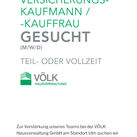
Zur Verstärkung unseres Teams bei der VÖLK
Hausverwaltung GmbH am Standort Ulm suchen wir