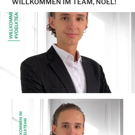
WILLKOMMEN IM TEAM, NOEL!