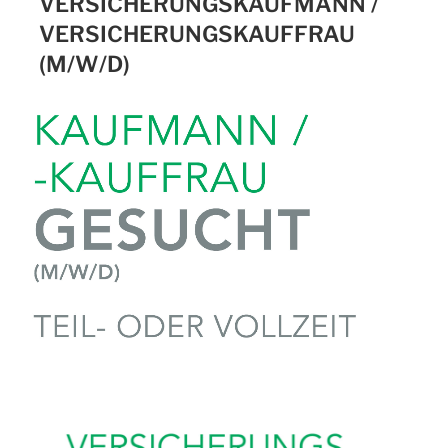
VERSICHERUNGSKAUFMANN /
VERSICHERUNGSKAUFFRAU
(M/W/D)