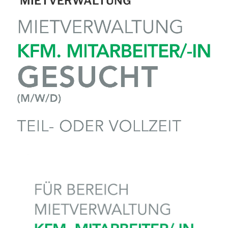
MIETVERWALTUNG