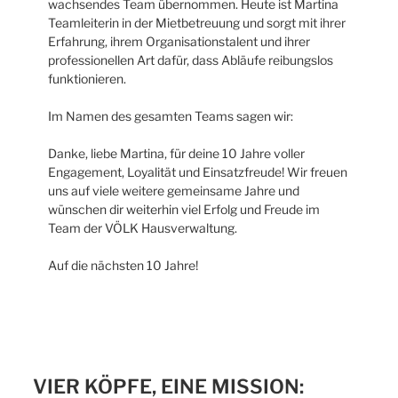
wachsendes Team übernommen. Heute ist Martina
Teamleiterin in der Mietbetreuung und sorgt mit ihrer
Erfahrung, ihrem Organisationstalent und ihrer
professionellen Art dafür, dass Abläufe reibungslos
funktionieren.
Im Namen des gesamten Teams sagen wir:
Danke, liebe Martina, für deine 10 Jahre voller
Engagement, Loyalität und Einsatzfreude! Wir freuen
uns auf viele weitere gemeinsame Jahre und
wünschen dir weiterhin viel Erfolg und Freude im
Team der VÖLK Hausverwaltung.
Auf die nächsten 10 Jahre!
VIER KÖPFE, EINE MISSION: