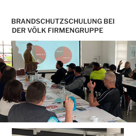
BRANDSCHUTZSCHULUNG BEI
DER VÖLK FIRMENGRUPPE