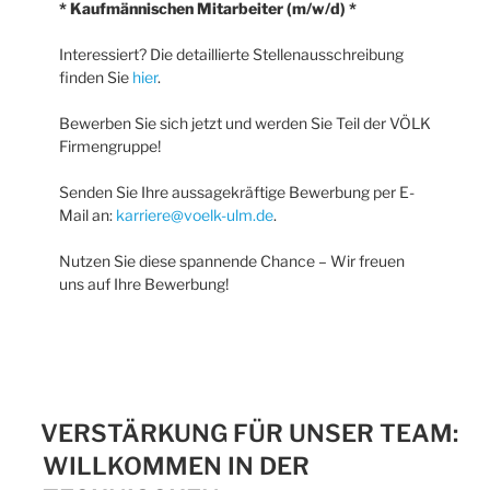
* Kaufmännischen Mitarbeiter (m/w/d) *
Interessiert? Die detaillierte Stellenausschreibung
finden Sie
hier
.
Bewerben Sie sich jetzt und werden Sie Teil der VÖLK
Firmengruppe!
Senden Sie Ihre aussagekräftige Bewerbung per E-
Mail an:
karriere@voelk-ulm.de
.
Nutzen Sie diese spannende Chance – Wir freuen
uns auf Ihre Bewerbung!
VERSTÄRKUNG FÜR UNSER TEAM:
WILLKOMMEN IN DER