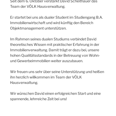
Seit dem 6. Oktober verstärkt David Scheithauer das
Team der VÖLK Hausverwaltung.
Er startet bei uns als dualer Student im Studiengang B.A.
Immobilienwirtschaft und wird künftig den Bereich
Objektmanagement unterstützen.
Im Rahmen seines dualen Studiums verbindet David
theoretisches Wissen mit praktischer Erfahrung in der
Immobilienverwaltung. Damit trägt er dazu bei, unsere
hohen Qualitätsstandards in der Betreuung von Wohn-
und Gewerbeimmobilien weiter auszubauen.
Wir freuen uns sehr über seine Unterstützung und heißen
ihn herzlich willkommen im Team der VÖLK
Hausverwaltung.
Wir wünschen David einen erfolgreichen Start und eine
spannende, lehrreiche Zeit bei uns!