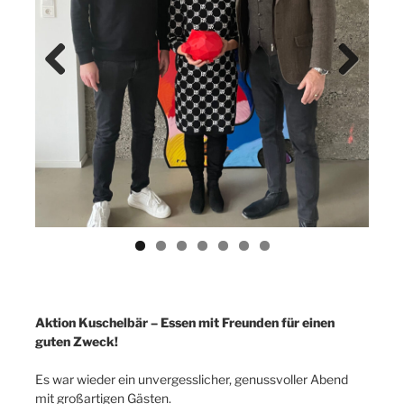
Previ
Next
ous
Aktion Kuschelbär – Essen mit Freunden für einen
guten Zweck!
Es war wieder ein unvergesslicher, genussvoller Abend
mit großartigen Gästen.