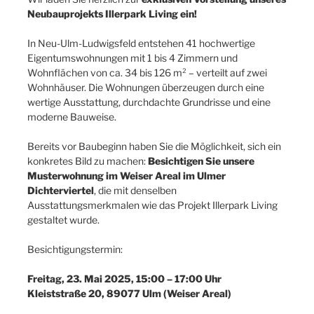
Neubauprojekts Illerpark Living ein!
In Neu-Ulm-Ludwigsfeld entstehen 41 hochwertige
Eigentumswohnungen mit 1 bis 4 Zimmern und
Wohnflächen von ca. 34 bis 126 m² – verteilt auf zwei
Wohnhäuser. Die Wohnungen überzeugen durch eine
wertige Ausstattung, durchdachte Grundrisse und eine
moderne Bauweise.
Bereits vor Baubeginn haben Sie die Möglichkeit, sich ein
konkretes Bild zu machen:
Besichtigen Sie unsere
Musterwohnung im Weiser Areal im Ulmer
Dichterviertel
, die mit denselben
Ausstattungsmerkmalen wie das Projekt Illerpark Living
gestaltet wurde.
Besichtigungstermin:
Freitag, 23. Mai 2025, 15:00 – 17:00 Uhr
Kleiststraße 20, 89077 Ulm (Weiser Areal)