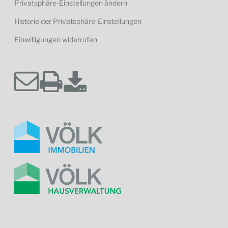
Privatsphäre-Einstellungen ändern
Historie der Privatsphäre-Einstellungen
Einwilligungen widerrufen