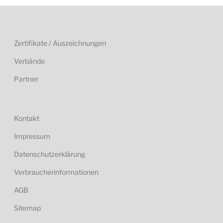
Zertifikate / Auszeichnungen
Verbände
Partner
Kontakt
Impressum
Datenschutzerklärung
Verbraucherinformationen
AGB
Sitemap