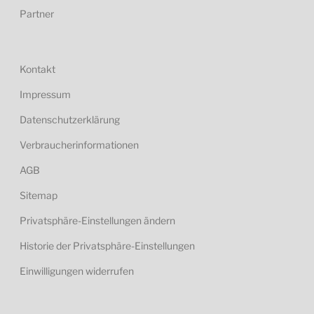
Partner
Kontakt
Impressum
Datenschutzerklärung
Verbraucherinformationen
AGB
Sitemap
Privatsphäre-Einstellungen ändern
Historie der Privatsphäre-Einstellungen
Einwilligungen widerrufen