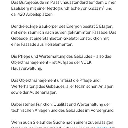
Das Bürogebäude im Passivhausstandard auf dem Ulmer
Eselsberg mit einer Nettogrundfläche von 6.911 m² und
ca. 420 Arbeitsplätzen.
Der dreieckige Baukörper des Energon besitzt 5 Etagen,
mit einer räumlich nach außen gekrümmten Fassade. Das
Gebäude ist eine Stahlbeton-Skelett-Konstruktion mit
einer Fassade aus Holzelementen.
Die Pflege und Werterhaltung des Gebäudes – also das
Objektmanagement – ist Aufgabe der VÖLK
Hausverwaltung.
Das Objektmanagement umfasst die Pflege und
Werterhaltung des Gebäudes, aller technischen Anlagen
sowie der Außenanlagen.
Dabei stehen Funktion, Qualität und Werterhaltung der
technischen Anlagen und des Gebäudes im Vordergrund.
Wenn auch Sie auf der Suche nach einem zuverlässigen