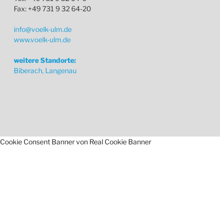
Fax: +49 731 9 32 64-20
info@voelk-ulm.de
www.voelk-ulm.de
weitere Standorte:
Biberach, Langenau
Cookie Consent Banner von Real Cookie Banner