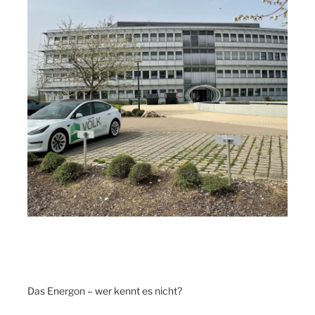
Das Energon – wer kennt es nicht?